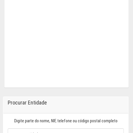
Procurar Entidade
Digite parte do nome, NIF, telefone ou código postal completo