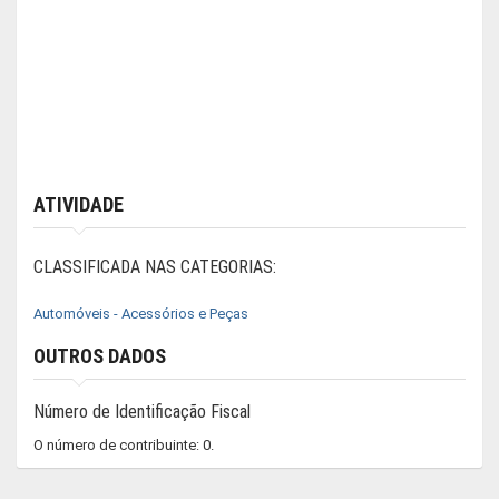
ATIVIDADE
CLASSIFICADA NAS CATEGORIAS:
Automóveis - Acessórios e Peças
OUTROS DADOS
Número de Identificação Fiscal
O número de contribuinte: 0.