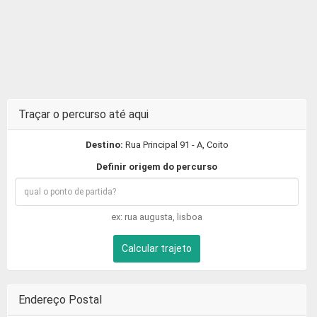
Traçar o percurso até aqui
Destino:
Rua Principal 91 - A, Coito
Definir origem do percurso
ex: rua augusta, lisboa
Calcular trajeto
Endereço Postal