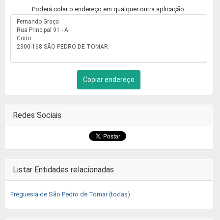
Poderá colar o endereço em qualquer outra aplicação.
Copiar endereço
Redes Sociais
Listar Entidades relacionadas
Freguesia de São Pedro de Tomar (todas)