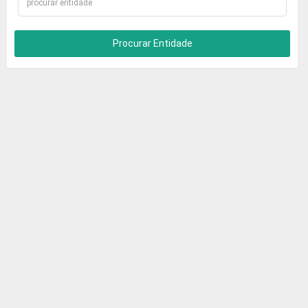
Procurar Entidade