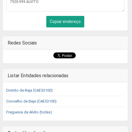
Copiar endereço
Redes Sociais
Listar Entidades relacionadas
Distrito de Beja (CAE53100)
Concelho de Beja (CAE53100)
Freguesia de Alvito (todas)