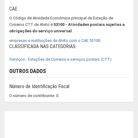
CAE
O Código de Atividade Económica principal de Estação de
Correios CTT de Alvito é
53100 - Atividades postais sujeitas a
obrigações do serviço universal
.
empresas e instituições de Alvito com o CAE 53100
CLASSIFICADA NAS CATEGORIAS:
Serviços - Estações de Correios e serviços postais (CTT)
OUTROS DADOS
Número de Identificação Fiscal
O número de contribuinte: 0.