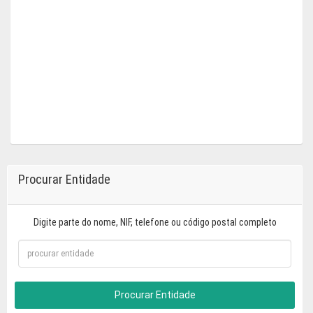
Procurar Entidade
Digite parte do nome, NIF, telefone ou código postal completo
Procurar Entidade