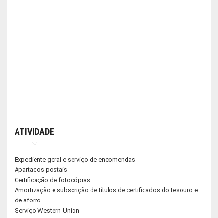
ATIVIDADE
Expediente geral e serviço de encomendas
Apartados postais
Certificação de fotocópias
Amortização e subscrição de títulos de certificados do tesouro e
de aforro
Serviço Western-Union