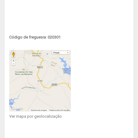
Código de freguesia: 020301
Ver mapa por geolocalização