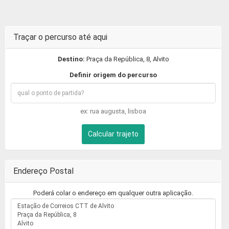
Traçar o percurso até aqui
Destino:
Praça da República, 8, Alvito
Definir origem do percurso
ex: rua augusta, lisboa
Calcular trajeto
Endereço Postal
Poderá colar o endereço em qualquer outra aplicação.