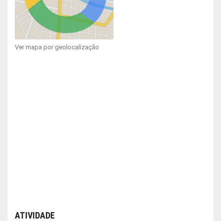
Ver mapa por geolocalização
ATIVIDADE