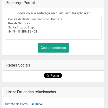
Endereço Postal
Poderá colar o endereço em qualquer outra aplicação.
Copiar endereço
Redes Sociais
Listar Entidades relacionadas
Distrito de Porto (CAE84240)