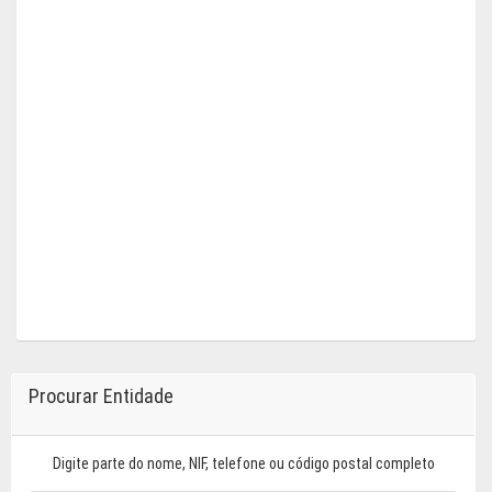
Procurar Entidade
Digite parte do nome, NIF, telefone ou código postal completo