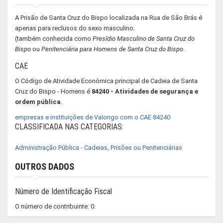
A Prisão de Santa Cruz do Bispo localizada na Rua de São Brás é
apenas para reclusos do sexo masculino.
(também conhecida como
Presídio Masculino de Santa Cruz do
Bispo
ou
Penitenciária para Homens de Santa Cruz do Bispo
.
CAE
O Código de Atividade Económica principal de Cadeia de Santa
Cruz do Bispo - Homens é
84240 - Atividades de segurança e
ordem pública
.
empresas e instituições de Valongo com o CAE 84240
CLASSIFICADA NAS CATEGORIAS:
Administração Pública - Cadeias, Prisões ou Penitenciárias
OUTROS DADOS
Número de Identificação Fiscal
O número de contribuinte: 0.