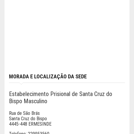
MORADA E LOCALIZAÇÃO DA SEDE
Estabelecimento Prisional de Santa Cruz do
Bispo Masculino
Rua de São Brás
Santa Cruz do Bispo
4445-448 ERMESINDE
Telefone:
229953560