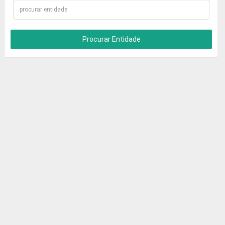
Procurar Entidade