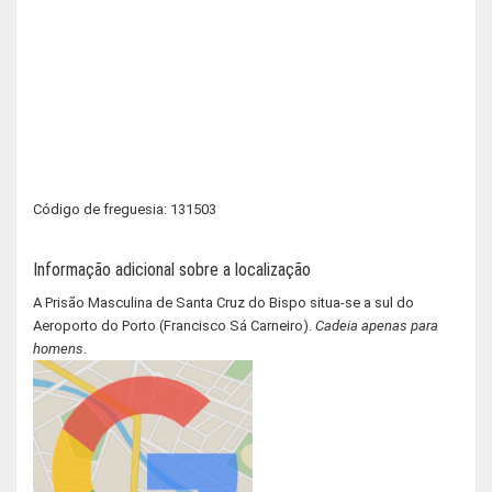
Código de freguesia: 131503
Informação adicional sobre a localização
A Prisão Masculina de Santa Cruz do Bispo situa-se a sul do
Aeroporto do Porto (Francisco Sá Carneiro).
Cadeia apenas para
homens
.