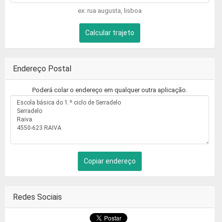
ex: rua augusta, lisboa
Calcular trajeto
Endereço Postal
Poderá colar o endereço em qualquer outra aplicação.
Copiar endereço
Redes Sociais