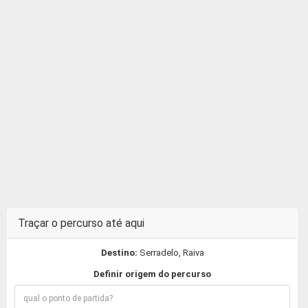
Traçar o percurso até aqui
Destino:
Serradelo, Raiva
Definir origem do percurso