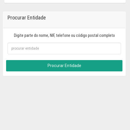
Procurar Entidade
Digite parte do nome, NIF, telefone ou código postal completo
Procurar Entidade