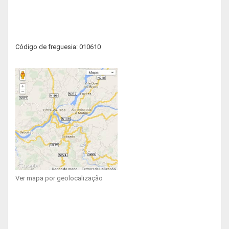
Código de freguesia: 010610
Ver mapa por geolocalização