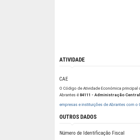
ATIVIDADE
CAE
O Código de Atividade Económica principal d
Abrantes é
84111 - Administração Centra
empresas e instituições de Abrantes com o
OUTROS DADOS
Número de Identificação Fiscal