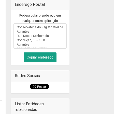
Endereço Postal
Poderá colar o endereço em
qualquer outra aplicação.
Copiar endereço
Redes Sociais
Listar Entidades
relacionadas