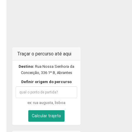
Traçar o percurso até aqui
Destino:
Rua Nossa Senhora da
Conceição, 336 1º B, Abrantes
Definir origem do percurso
ex: rua augusta, lisboa
Calcular trajeto