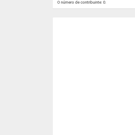
O número de contribuinte: 0.