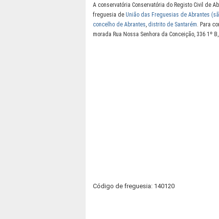
A conservatória Conservatória do Registo Civil de A
freguesia de
União das Freguesias de Abrantes (sã
concelho de Abrantes
,
distrito de Santarém
. Para co
morada Rua Nossa Senhora da Conceição, 336 1º B
Código de freguesia: 140120