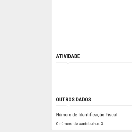
ATIVIDADE
OUTROS DADOS
Número de Identificação Fiscal
O número de contribuinte: 0.