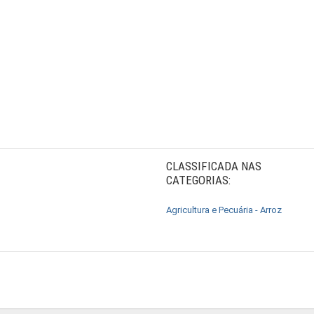
CLASSIFICADA NAS
CATEGORIAS:
Agricultura e Pecuária - Arroz