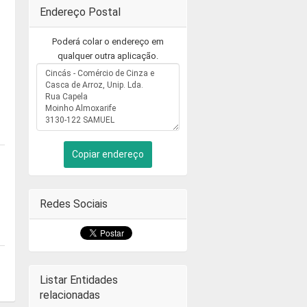
Endereço Postal
Poderá colar o endereço em
qualquer outra aplicação.
Copiar endereço
Redes Sociais
Listar Entidades
relacionadas