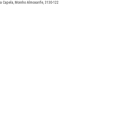
a Capela, Moinho Almoxarife, 3130-122