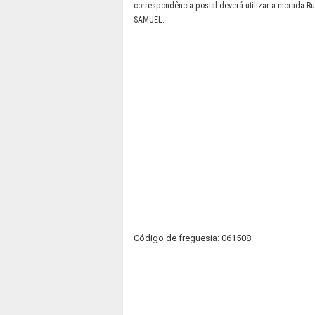
correspondência postal deverá utilizar a morada Ru
SAMUEL.
Código de freguesia: 061508