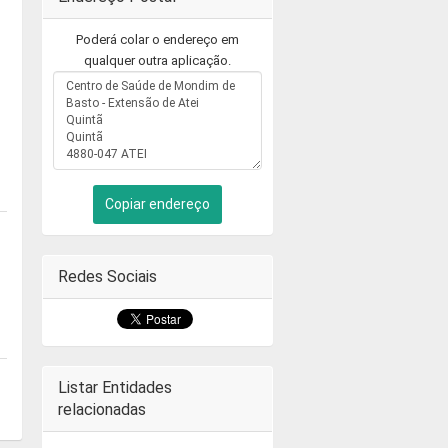
Poderá colar o endereço em
qualquer outra aplicação.
Copiar endereço
Redes Sociais
Listar Entidades
relacionadas