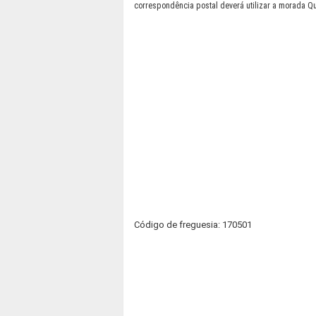
correspondência postal deverá utilizar a morada Qui
Código de freguesia: 170501