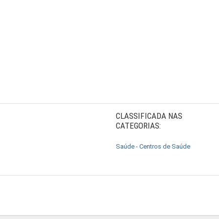
CLASSIFICADA NAS
CATEGORIAS:
Saúde - Centros de Saúde