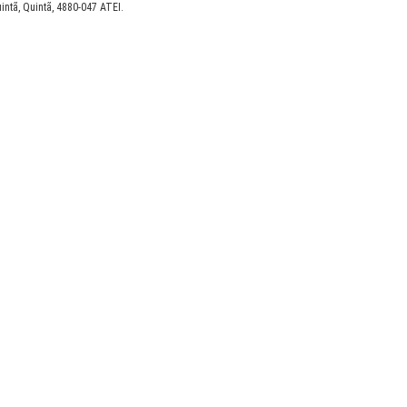
ntã, Quintã, 4880-047 ATEI.