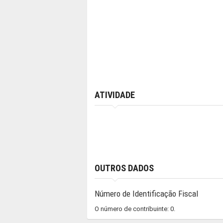
ATIVIDADE
OUTROS DADOS
Número de Identificação Fiscal
O número de contribuinte: 0.