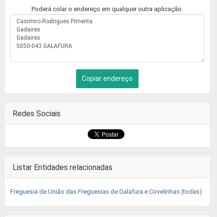
Poderá colar o endereço em qualquer outra aplicação.
Copiar endereço
Redes Sociais
Listar Entidades relacionadas
Freguesia de União das Freguesias de Galafura e Covelinhas (todas)