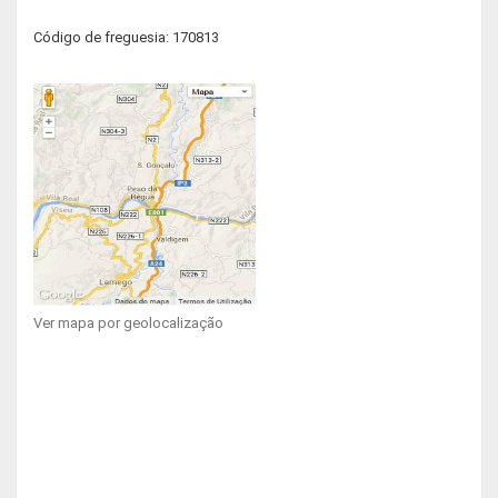
Código de freguesia: 170813
Ver mapa por geolocalização