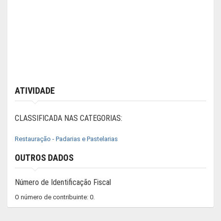
ATIVIDADE
CLASSIFICADA NAS CATEGORIAS:
Restauração - Padarias e Pastelarias
OUTROS DADOS
Número de Identificação Fiscal
O número de contribuinte: 0.