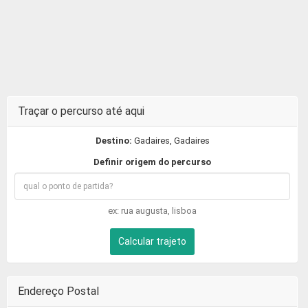
Traçar o percurso até aqui
Destino:
Gadaires, Gadaires
Definir origem do percurso
ex: rua augusta, lisboa
Calcular trajeto
Endereço Postal