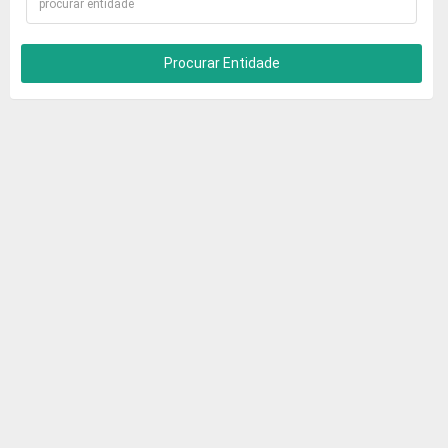
Procurar Entidade