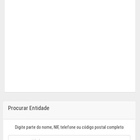
Procurar Entidade
Digite parte do nome, NIF, telefone ou código postal completo