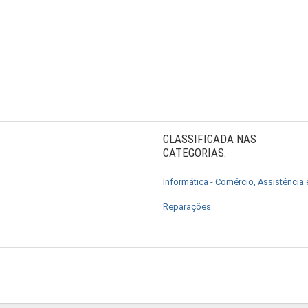
CLASSIFICADA NAS
CATEGORIAS:
Informática - Comércio, Assistência 
Reparações