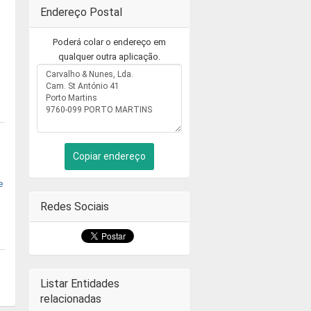
Endereço Postal
Poderá colar o endereço em
qualquer outra aplicação.
Copiar endereço
e
Redes Sociais
Listar Entidades
relacionadas