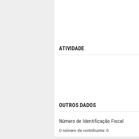
ATIVIDADE
OUTROS DADOS
Número de Identificação Fiscal
O número de contribuinte: 0.