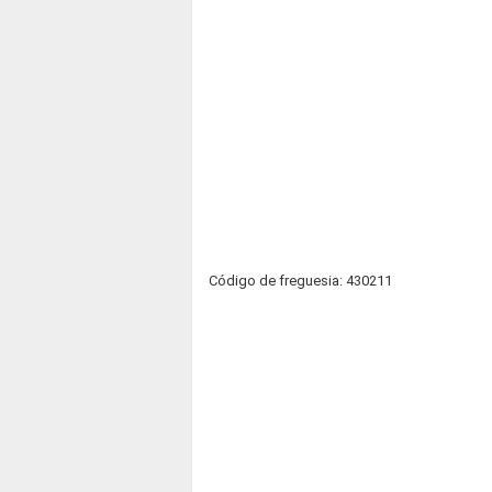
Código de freguesia: 430211