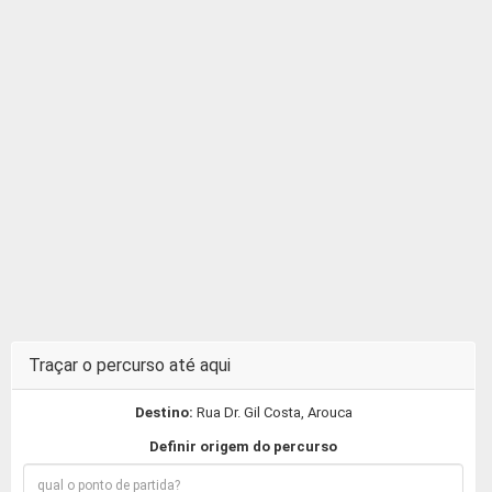
Traçar o percurso até aqui
Destino:
Rua Dr. Gil Costa, Arouca
Definir origem do percurso