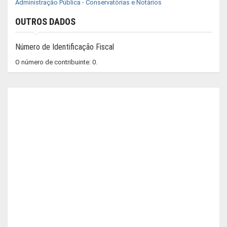
Administração Pública - Conservatórias e Notários
OUTROS DADOS
Número de Identificação Fiscal
O número de contribuinte: 0.