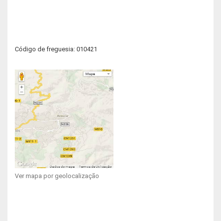
Código de freguesia: 010421
Ver mapa por geolocalização