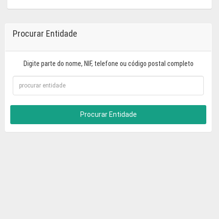
Procurar Entidade
Digite parte do nome, NIF, telefone ou código postal completo
Procurar Entidade