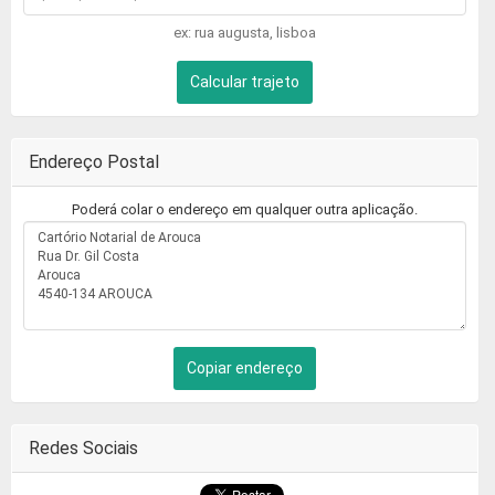
ex: rua augusta, lisboa
Calcular trajeto
Endereço Postal
Poderá colar o endereço em qualquer outra aplicação.
Copiar endereço
Redes Sociais