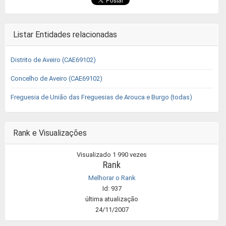
Listar Entidades relacionadas
Distrito de Aveiro (CAE69102)
Concelho de Aveiro (CAE69102)
Freguesia de União das Freguesias de Arouca e Burgo (todas)
Rank e Visualizações
Visualizado 1 990 vezes
Rank
Melhorar o Rank
Id: 937
última atualização
24/11/2007