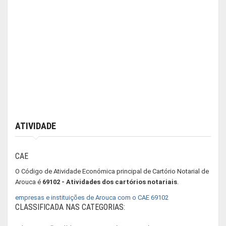
ATIVIDADE
CAE
O Código de Atividade Económica principal de Cartório Notarial de
Arouca é
69102 - Atividades dos cartórios notariais
.
empresas e instituições de Arouca com o CAE 69102
CLASSIFICADA NAS CATEGORIAS: