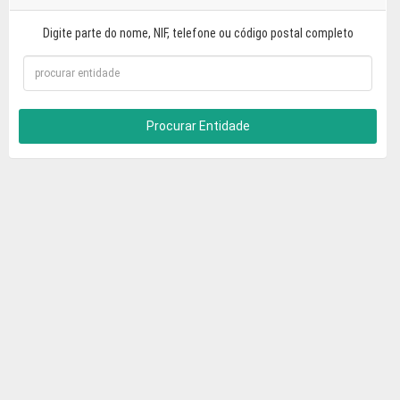
Digite parte do nome, NIF, telefone ou código postal completo
Procurar Entidade