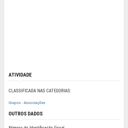
ATIVIDADE
CLASSIFICADA NAS CATEGORIAS:
Grupos - Associações
OUTROS DADOS
Número de Identificação Fiscal