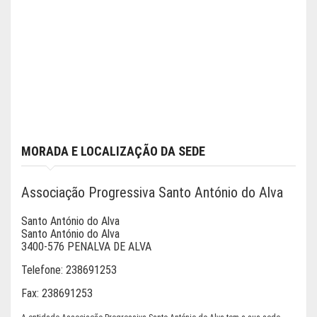
MORADA E LOCALIZAÇÃO DA SEDE
Associação Progressiva Santo António do Alva
Santo António do Alva
Santo António do Alva
3400-576 PENALVA DE ALVA
Telefone:
238691253
Fax:
238691253