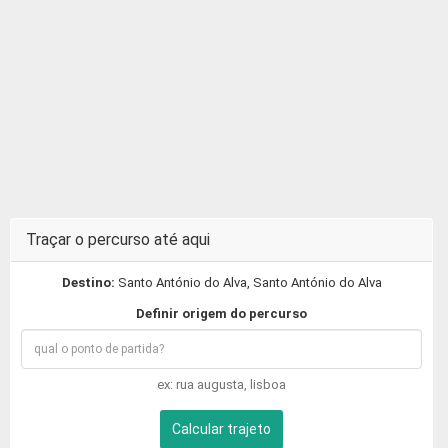
Traçar o percurso até aqui
Destino:
Santo António do Alva, Santo António do Alva
Definir origem do percurso
ex: rua augusta, lisboa
Calcular trajeto