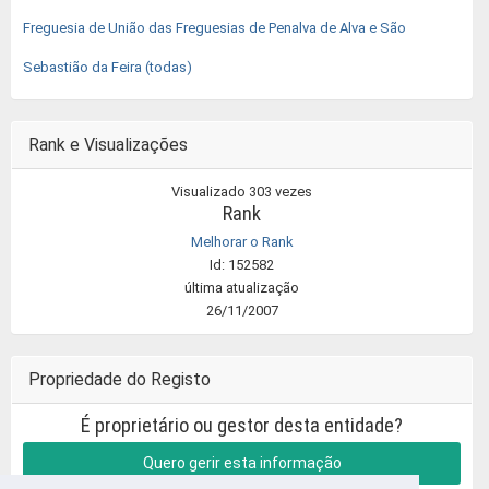
Freguesia de União das Freguesias de Penalva de Alva e São
Sebastião da Feira (todas)
Rank e Visualizações
Visualizado 303 vezes
Rank
Melhorar o Rank
Id: 152582
última atualização
26/11/2007
Propriedade do Registo
É proprietário ou gestor desta entidade?
Quero gerir esta informação