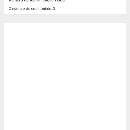
O número de contribuinte: 0.