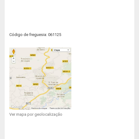
Código de freguesia: 061125
Ver mapa por geolocalização