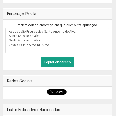
Endereço Postal
Poderá colar o endereço em qualquer outra aplicação.
Copiar endereço
Redes Sociais
Listar Entidades relacionadas