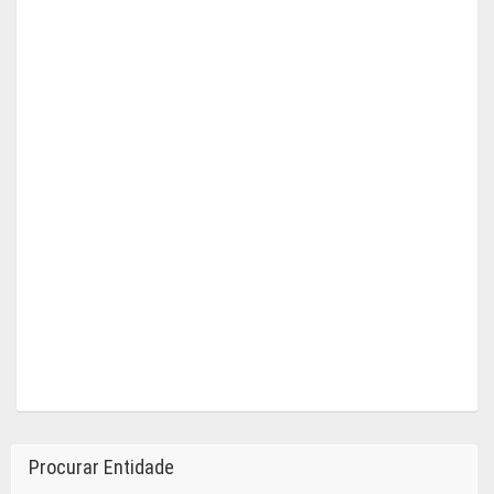
Procurar Entidade