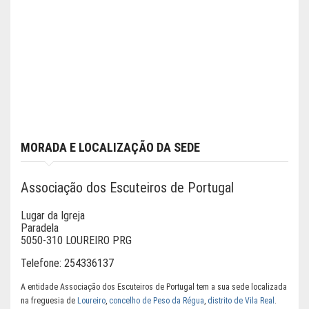
MORADA E LOCALIZAÇÃO DA SEDE
Associação dos Escuteiros de Portugal
Lugar da Igreja
Paradela
5050-310 LOUREIRO PRG
Telefone:
254336137
A entidade Associação dos Escuteiros de Portugal tem a sua sede localizada
na freguesia de
Loureiro
,
concelho de Peso da Régua
,
distrito de Vila Real
.