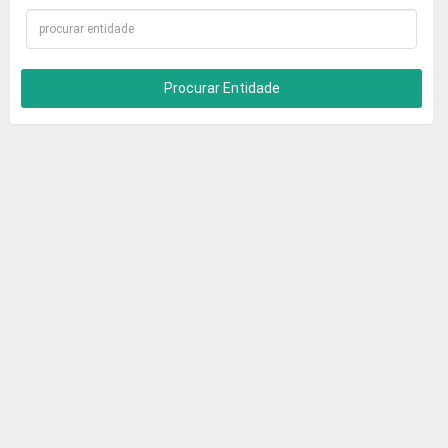
Procurar Entidade