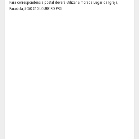
Para correspondência postal deverá utilizar a morada Lugar da Igreja,
Paradela, 5050-310 LOUREIRO PRG.