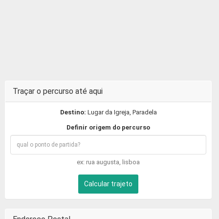
Traçar o percurso até aqui
Destino:
Lugar da Igreja, Paradela
Definir origem do percurso
ex: rua augusta, lisboa
Calcular trajeto