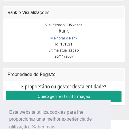
Rank e Visualizações
Visualizado 305 vezes
Rank
Melhorar o Rank
Id: 151521
última atualização
26/11/2007
Propriedade do Registo
É proprietário ou gestor desta entidade?
Quero gerir esta informação
Este website utiliza cookies para lhe
proporcionar uma melhor experiência de
utilização.
Saber mais