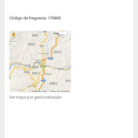
Código de freguesia: 170805
Ver mapa por geolocalização