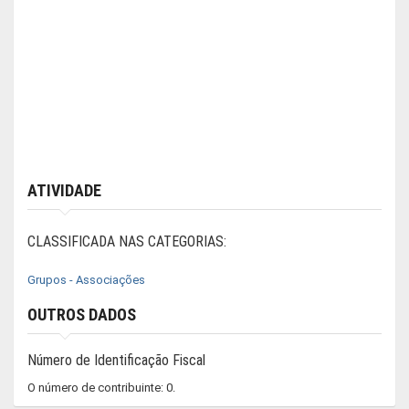
ATIVIDADE
CLASSIFICADA NAS CATEGORIAS:
Grupos - Associações
OUTROS DADOS
Número de Identificação Fiscal
O número de contribuinte: 0.