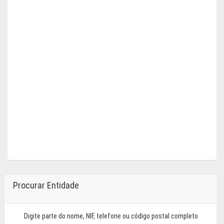
Procurar Entidade
Digite parte do nome, NIF, telefone ou código postal completo