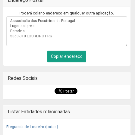
Endereço Postal
Poderá colar o endereço em qualquer outra aplicação.
Copiar endereço
Redes Sociais
Listar Entidades relacionadas
Freguesia de Loureiro (todas)