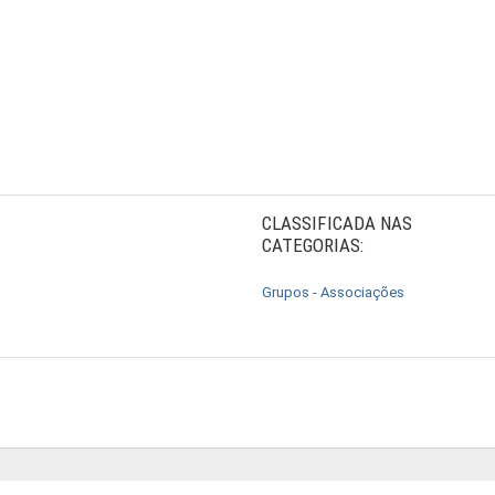
CLASSIFICADA NAS
CATEGORIAS:
Grupos - Associações