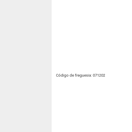
Código de freguesia: 071202