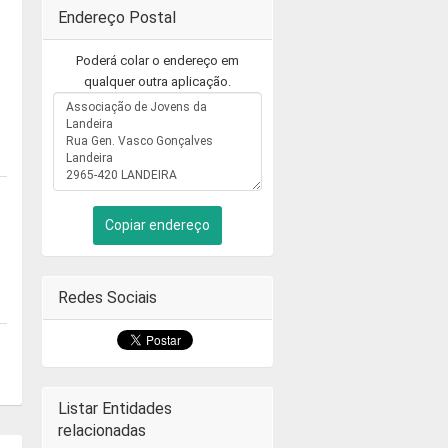
Endereço Postal
Poderá colar o endereço em
qualquer outra aplicação.
Copiar endereço
Redes Sociais
Listar Entidades
relacionadas