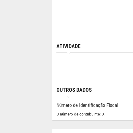
ATIVIDADE
OUTROS DADOS
Número de Identificação Fiscal
O número de contribuinte: 0.