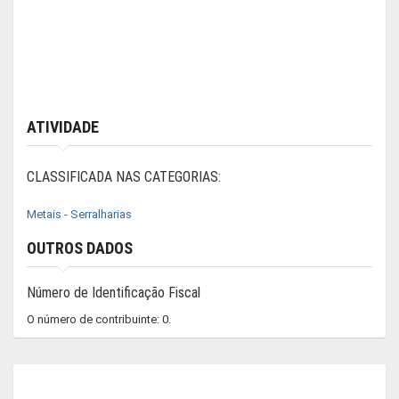
ATIVIDADE
CLASSIFICADA NAS CATEGORIAS:
Metais - Serralharias
OUTROS DADOS
Número de Identificação Fiscal
O número de contribuinte: 0.