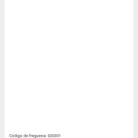
Código de freguesia: 020301