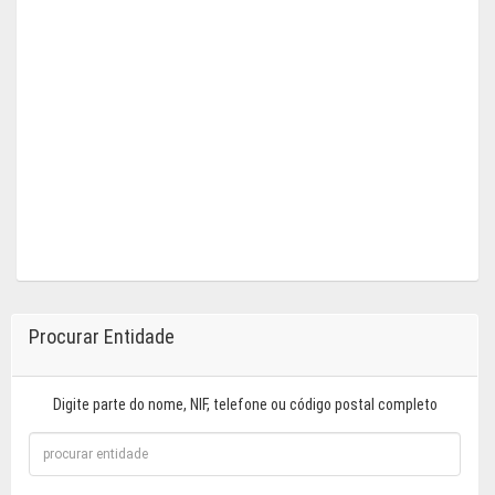
Procurar Entidade
Digite parte do nome, NIF, telefone ou código postal completo