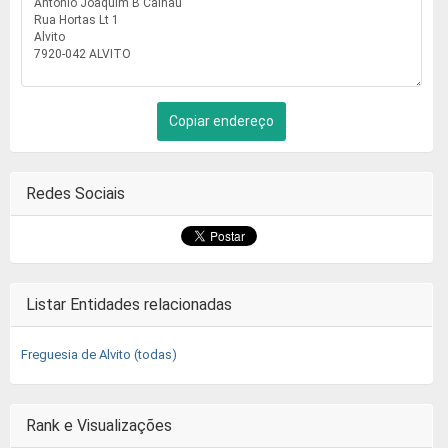
Copiar endereço
Redes Sociais
Listar Entidades relacionadas
Freguesia de Alvito (todas)
Rank e Visualizações