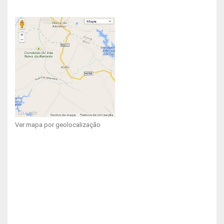
Ver mapa por geolocalização