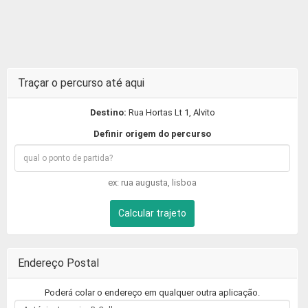
Traçar o percurso até aqui
Destino:
Rua Hortas Lt 1, Alvito
Definir origem do percurso
ex: rua augusta, lisboa
Calcular trajeto
Endereço Postal
Poderá colar o endereço em qualquer outra aplicação.