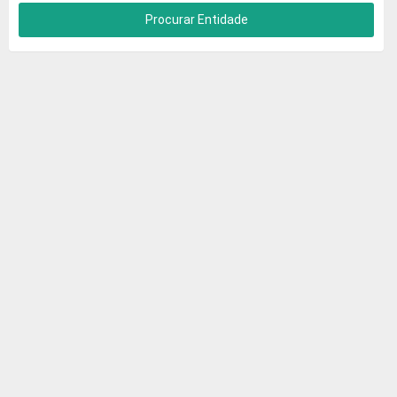
Procurar Entidade