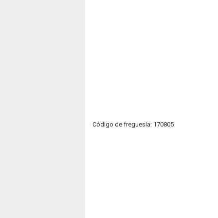
Código de freguesia: 170805