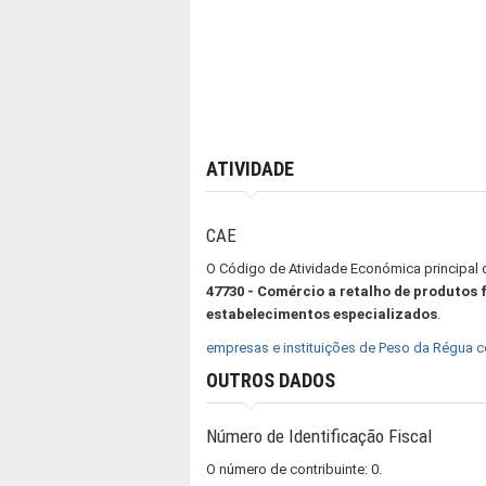
ATIVIDADE
CAE
O Código de Atividade Económica principal
47730 - Comércio a retalho de produtos
estabelecimentos especializados
.
empresas e instituições de Peso da Régua 
OUTROS DADOS
Número de Identificação Fiscal
O número de contribuinte: 0.