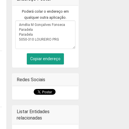
Poderá colar o endereço em
qualquer outra aplicação.
Copiar endereço
Redes Sociais
Listar Entidades
relacionadas