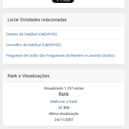
Listar Entidades relacionadas
Distrito de Setúbal (CAE69102)
Concelho de Setúbal (CAE69102)
Freguesia de União das Freguesias de Barreiro e Lavradio (todas)
Rank e Visualizações
Visualizado 1 257 vezes
Rank
Melhorar o Rank
Id: 806
última atualização
24/11/2007