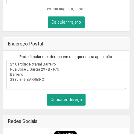
ex: rua augusta, lisboa
Calcular trajeto
Endereço Postal
Poderá colar o endereço em qualquer outra aplicação.
Copiar endereço
Redes Sociais