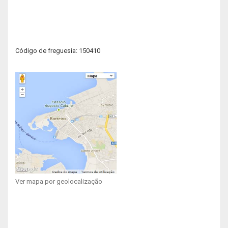
Código de freguesia: 150410
Ver mapa por geolocalização