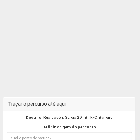
Traçar o percurso até aqui
Destino:
Rua José E Garcia 29 - B - R/C, Barreiro
Definir origem do percurso