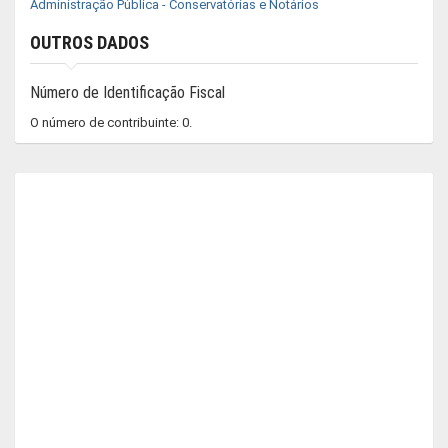
Administração Pública - Conservatórias e Notários
OUTROS DADOS
Número de Identificação Fiscal
O número de contribuinte: 0.