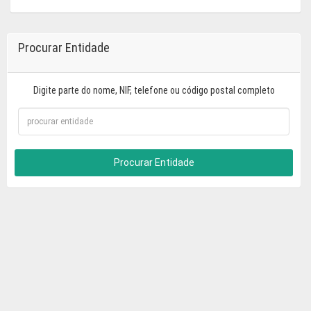
Procurar Entidade
Digite parte do nome, NIF, telefone ou código postal completo
Procurar Entidade