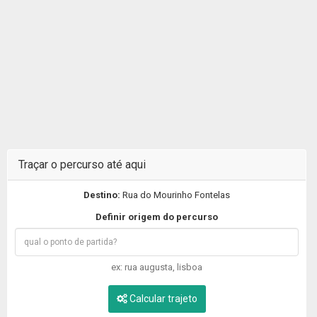
Traçar o percurso até aqui
Destino:
Rua do Mourinho Fontelas
Definir origem do percurso
ex: rua augusta, lisboa
Calcular trajeto