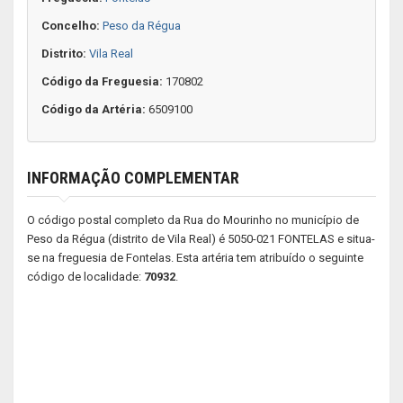
Concelho:
Peso da Régua
Distrito:
Vila Real
Código da Freguesia:
170802
Código da Artéria:
6509100
INFORMAÇÃO COMPLEMENTAR
O código postal completo da Rua do Mourinho no município de
Peso da Régua (distrito de Vila Real) é 5050-021 FONTELAS e situa-
se na freguesia de Fontelas. Esta artéria tem atribuído o seguinte
código de localidade:
70932
.