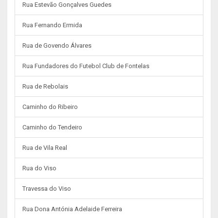
Rua Estevão Gonçalves Guedes
Rua Fernando Ermida
Rua de Govendo Álvares
Rua Fundadores do Futebol Club de Fontelas
Rua de Rebolais
Caminho do Ribeiro
Caminho do Tendeiro
Rua de Vila Real
Rua do Viso
Travessa do Viso
Rua Dona Antónia Adelaide Ferreira