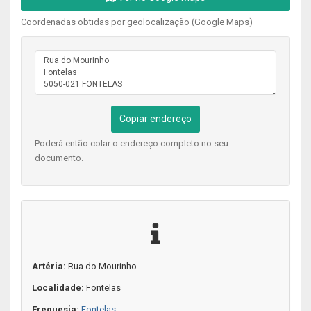
Coordenadas obtidas por geolocalização (Google Maps)
Copiar endereço
Poderá então colar o endereço completo no seu
documento.
Artéria:
Rua do Mourinho
Localidade:
Fontelas
Freguesia:
Fontelas