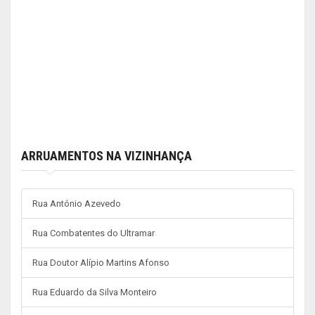
ARRUAMENTOS NA VIZINHANÇA
Rua António Azevedo
Rua Combatentes do Ultramar
Rua Doutor Alípio Martins Afonso
Rua Eduardo da Silva Monteiro