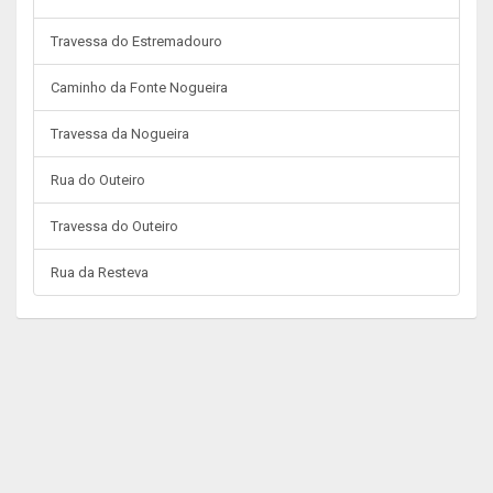
Travessa do Estremadouro
Caminho da Fonte Nogueira
Travessa da Nogueira
Rua do Outeiro
Travessa do Outeiro
Rua da Resteva