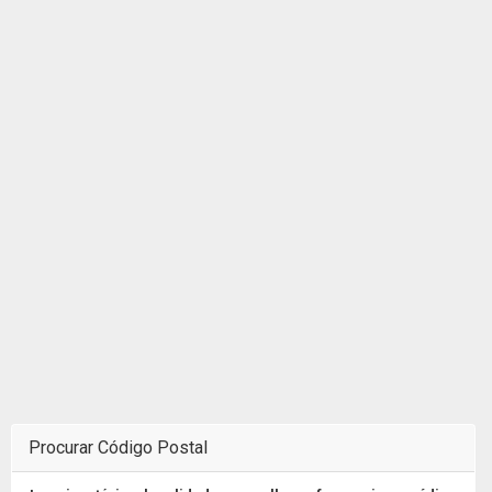
Procurar Código Postal