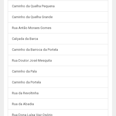
Caminho da Quelha Pequena
Caminho da Quelha Grande
Rua Antão Moraes Gomes
Calçada da Barca
Caminho da Barroca da Portela
Rua Doutor José Mesquita
Caminho da Pala
Caminho da Portela
Rua da Revoltinha
Rua da Abadia
Rua Dona Luísa Vaz Osório