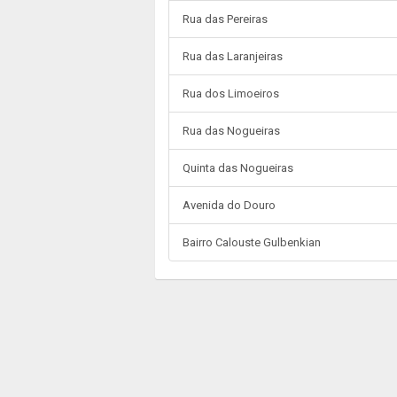
Rua das Pereiras
Rua das Laranjeiras
Rua dos Limoeiros
Rua das Nogueiras
Quinta das Nogueiras
Avenida do Douro
Bairro Calouste Gulbenkian