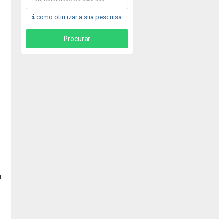
como otimizar a sua pesquisa
M