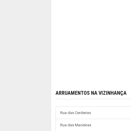
ARRUAMENTOS NA VIZINHANÇA
Rua das Cerdeiras
Rua das Macieiras