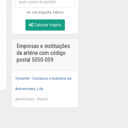
ex: rua augusta, lisboa
Calcular trajeto
Empresas e instituições
da artéria com código
postal 5050-059
Tomeifel - Comércio e Indústria de
Automóveis, Lda.
Automóveis - Stands