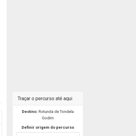
Traçar o percurso até aqui
Destino:
Rotunda de Tondela
Godim
Definir origem do percurso