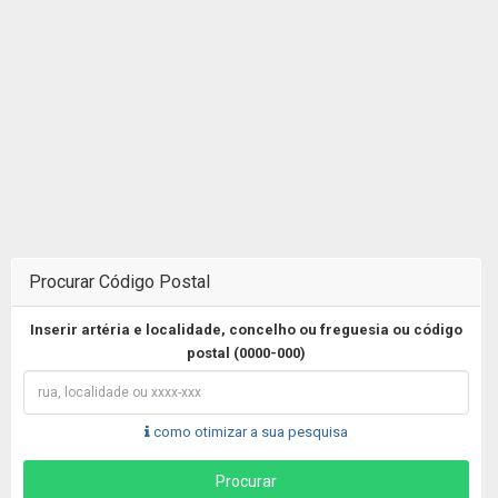
Procurar Código Postal
Inserir artéria e localidade, concelho ou freguesia ou código
postal (0000-000)
como otimizar a sua pesquisa