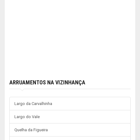
ARRUAMENTOS NA VIZINHANÇA
Largo da Carvalhinha
Largo do Vale
Quelha da Figueira