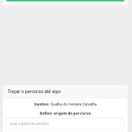
Traçar o percurso até aqui
Destino:
Quelha do Ferreira Carvalha
Definir origem do percurso