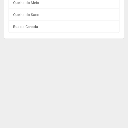
Quelha do Meio
Quelha do Saco
Rua da Canada