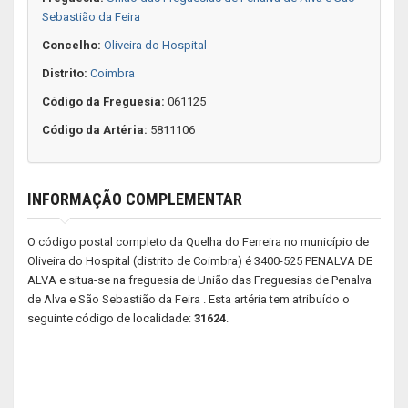
Sebastião da Feira
Concelho:
Oliveira do Hospital
Distrito:
Coimbra
Código da Freguesia:
061125
Código da Artéria:
5811106
INFORMAÇÃO COMPLEMENTAR
O código postal completo da Quelha do Ferreira no município de
Oliveira do Hospital (distrito de Coimbra) é 3400-525 PENALVA DE
ALVA e situa-se na freguesia de União das Freguesias de Penalva
de Alva e São Sebastião da Feira . Esta artéria tem atribuído o
seguinte código de localidade:
31624
.