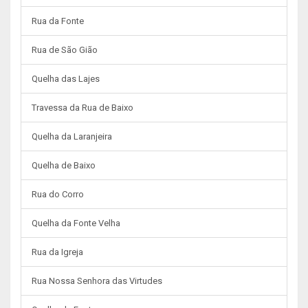
Rua da Fonte
Rua de São Gião
Quelha das Lajes
Travessa da Rua de Baixo
Quelha da Laranjeira
Quelha de Baixo
Rua do Corro
Quelha da Fonte Velha
Rua da Igreja
Rua Nossa Senhora das Virtudes