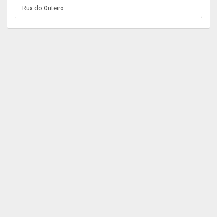
Rua do Outeiro