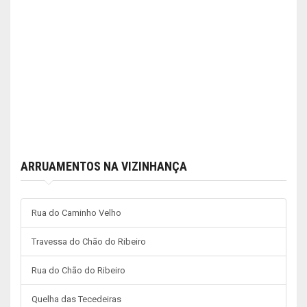
ARRUAMENTOS NA VIZINHANÇA
Rua do Caminho Velho
Travessa do Chão do Ribeiro
Rua do Chão do Ribeiro
Quelha das Tecedeiras