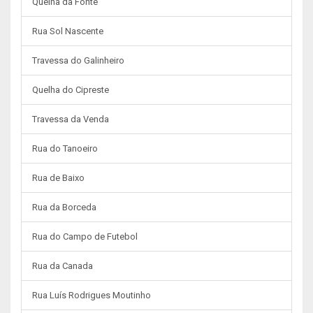
Quelha da Fonte
Rua Sol Nascente
Travessa do Galinheiro
Quelha do Cipreste
Travessa da Venda
Rua do Tanoeiro
Rua de Baixo
Rua da Borceda
Rua do Campo de Futebol
Rua da Canada
Rua Luís Rodrigues Moutinho