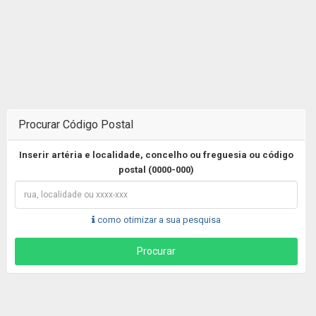
Procurar Código Postal
Inserir artéria e localidade, concelho ou freguesia ou código
postal (0000-000)
como otimizar a sua pesquisa