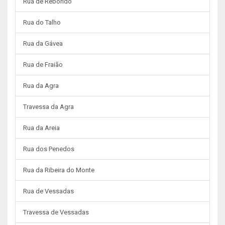
Rua de Reborido
Rua do Talho
Rua da Gávea
Rua de Fraião
Rua da Agra
Travessa da Agra
Rua da Areia
Rua dos Penedos
Rua da Ribeira do Monte
Rua de Vessadas
Travessa de Vessadas