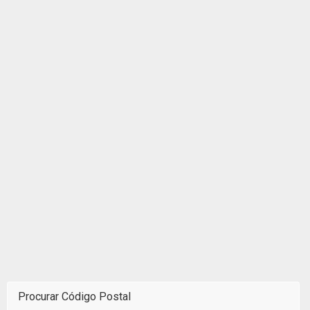
Procurar Código Postal