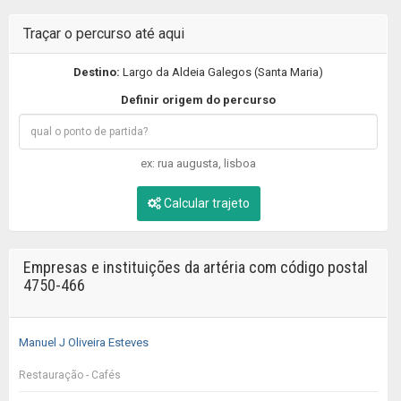
Traçar o percurso até aqui
Destino:
Largo da Aldeia Galegos (Santa Maria)
Definir origem do percurso
ex: rua augusta, lisboa
Calcular trajeto
Empresas e instituições da artéria com código postal
4750-466
Manuel J Oliveira Esteves
Restauração - Cafés