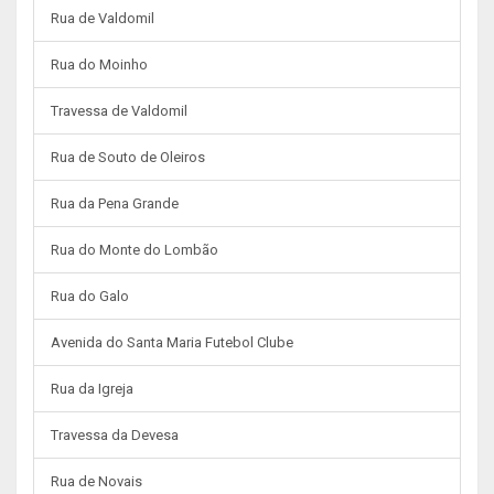
Rua de Valdomil
Rua do Moinho
Travessa de Valdomil
Rua de Souto de Oleiros
Rua da Pena Grande
Rua do Monte do Lombão
Rua do Galo
Avenida do Santa Maria Futebol Clube
Rua da Igreja
Travessa da Devesa
Rua de Novais