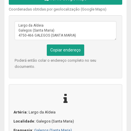
Coordenadas obtidas por geolocalização (Google Maps)
Copiar endereço
Poderá então colar o endereço completo no seu
documento.
Artéria:
Largo da Aldeia
Localidade:
Galegos (Santa Maria)
Freguesia:
Galegos (Santa Maria)