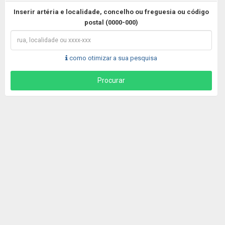
Inserir artéria e localidade, concelho ou freguesia ou código
postal (0000-000)
como otimizar a sua pesquisa