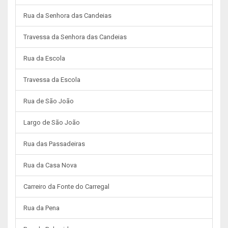
Rua da Senhora das Candeias
Travessa da Senhora das Candeias
Rua da Escola
Travessa da Escola
Rua de São João
Largo de São João
Rua das Passadeiras
Rua da Casa Nova
Carreiro da Fonte do Carregal
Rua da Pena