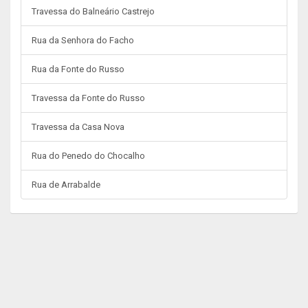
Travessa do Balneário Castrejo
Rua da Senhora do Facho
Rua da Fonte do Russo
Travessa da Fonte do Russo
Travessa da Casa Nova
Rua do Penedo do Chocalho
Rua de Arrabalde