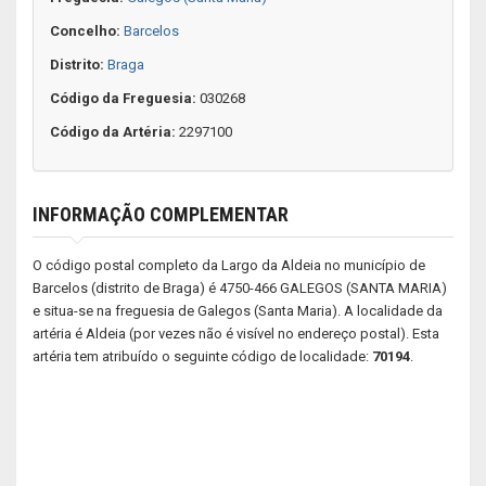
Concelho:
Barcelos
Distrito:
Braga
Código da Freguesia:
030268
Código da Artéria:
2297100
INFORMAÇÃO COMPLEMENTAR
O código postal completo da Largo da Aldeia no município de
Barcelos (distrito de Braga) é 4750-466 GALEGOS (SANTA MARIA)
e situa-se na freguesia de Galegos (Santa Maria). A localidade da
artéria é Aldeia (por vezes não é visível no endereço postal). Esta
artéria tem atribuído o seguinte código de localidade:
70194
.