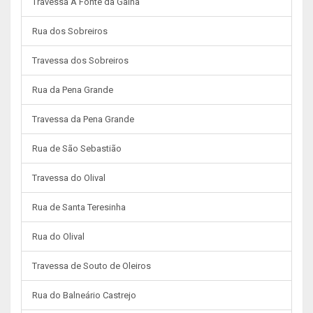
Travessa A Fonte da Galha
Rua dos Sobreiros
Travessa dos Sobreiros
Rua da Pena Grande
Travessa da Pena Grande
Rua de São Sebastião
Travessa do Olival
Rua de Santa Teresinha
Rua do Olival
Travessa de Souto de Oleiros
Rua do Balneário Castrejo