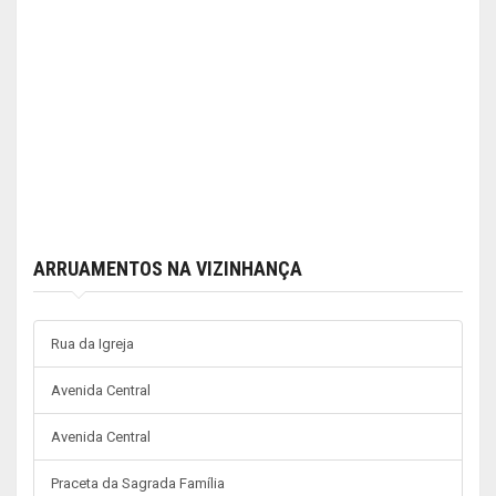
ARRUAMENTOS NA VIZINHANÇA
Rua da Igreja
Avenida Central
Avenida Central
Praceta da Sagrada Família