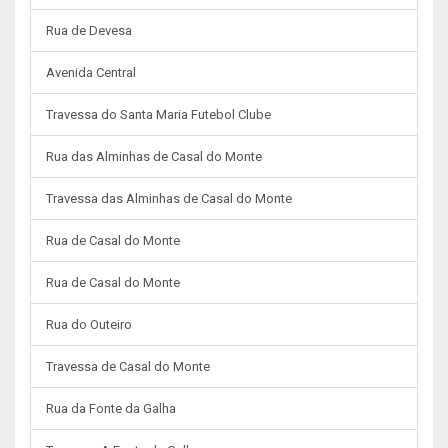
Rua de Devesa
Avenida Central
Travessa do Santa Maria Futebol Clube
Rua das Alminhas de Casal do Monte
Travessa das Alminhas de Casal do Monte
Rua de Casal do Monte
Rua de Casal do Monte
Rua do Outeiro
Travessa de Casal do Monte
Rua da Fonte da Galha