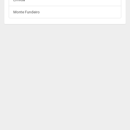
Monte Fundeiro