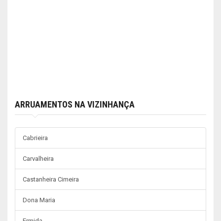
ARRUAMENTOS NA VIZINHANÇA
Cabrieira
Carvalheira
Castanheira Cimeira
Dona Maria
Ermida