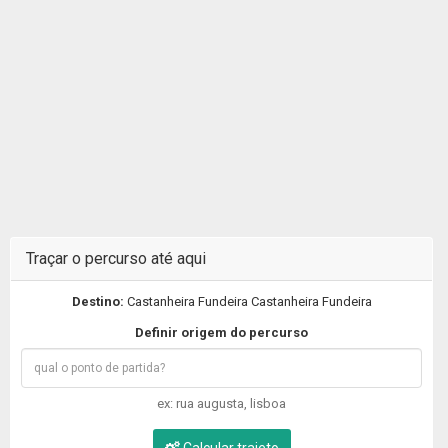
Traçar o percurso até aqui
Destino:
Castanheira Fundeira Castanheira Fundeira
Definir origem do percurso
ex: rua augusta, lisboa