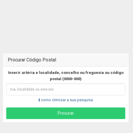
Procurar Código Postal
Inserir artéria e localidade, concelho ou freguesia ou código
postal (0000-000)
como otimizar a sua pesquisa