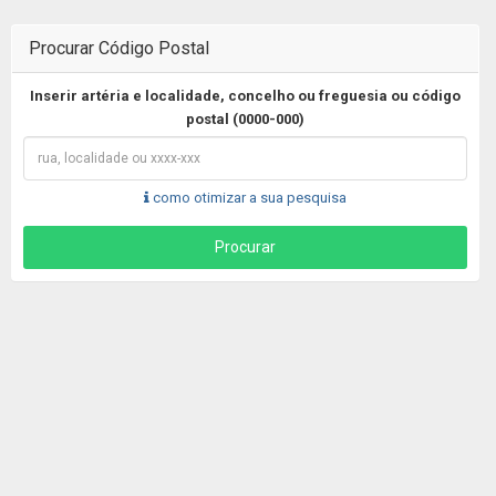
Procurar Código Postal
Inserir artéria e localidade, concelho ou freguesia ou código
postal (0000-000)
como otimizar a sua pesquisa