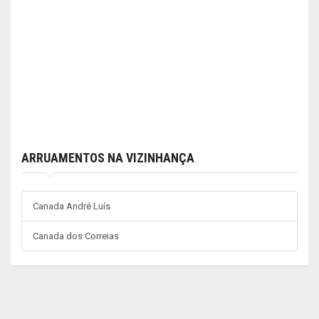
ARRUAMENTOS NA VIZINHANÇA
Canada André Luís
Canada dos Correias