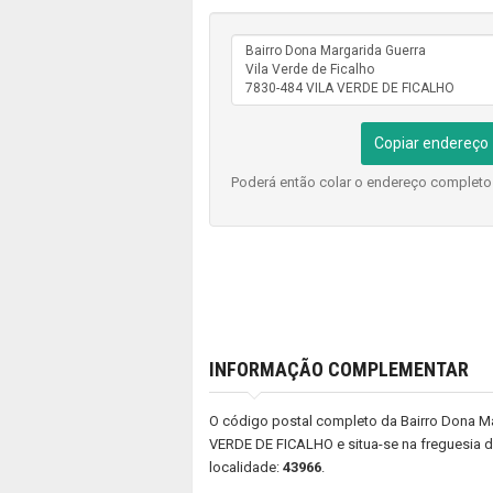
Copiar endereço
Poderá então colar o endereço complet
INFORMAÇÃO COMPLEMENTAR
O código postal completo da Bairro Dona Mar
VERDE DE FICALHO e situa-se na freguesia de 
localidade:
43966
.