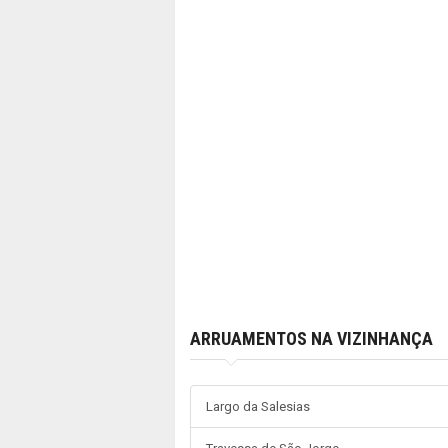
ARRUAMENTOS NA VIZINHANÇA
Largo da Salesias