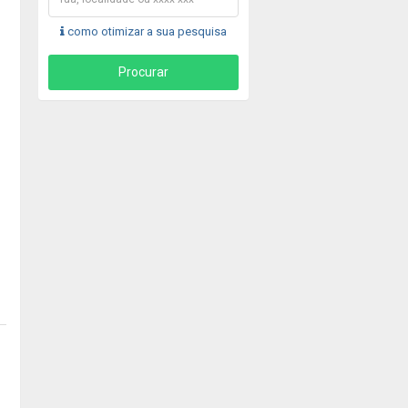
como otimizar a sua pesquisa