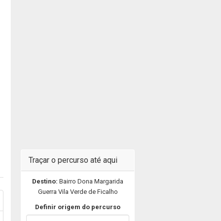
Traçar o percurso até aqui
Destino:
Bairro Dona Margarida
Guerra Vila Verde de Ficalho
Definir origem do percurso