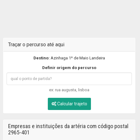
Traçar o percurso até aqui
Destino:
Azinhaga 1º de Maio Landeira
Definir origem do percurso
ex: rua augusta, lisboa
Calcular trajeto
Empresas e instituições da artéria com código postal
2965-401