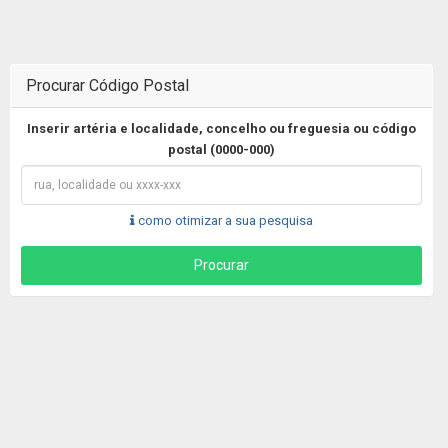
Procurar Código Postal
Inserir artéria e localidade, concelho ou freguesia ou código
postal (0000-000)
como otimizar a sua pesquisa