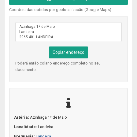
Coordenadas obtidas por geolocalização (Google Maps)
Copiar endereço
Poderá então colar o endereço completo no seu
documento.
Artéria:
Azinhaga 1º de Maio
Localidade:
Landeira
Freguesia:
Landeira