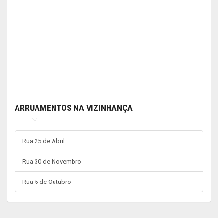
ARRUAMENTOS NA VIZINHANÇA
Rua 25 de Abril
Rua 30 de Novembro
Rua 5 de Outubro