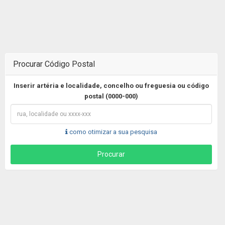
Procurar Código Postal
Inserir artéria e localidade, concelho ou freguesia ou código
postal (0000-000)
como otimizar a sua pesquisa