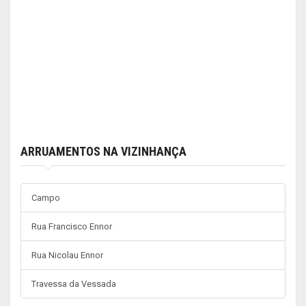
ARRUAMENTOS NA VIZINHANÇA
Campo
Rua Francisco Ennor
Rua Nicolau Ennor
Travessa da Vessada