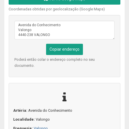
Coordenadas obtidas por geolocalização (Google Maps)
Copiar endereço
Poderá então colar o endereço completo no seu
documento.
Artéria:
Avenida do Conhecimento
Localidade:
Valongo
Freguesia:
Valongo