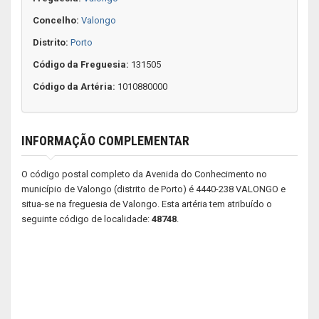
Concelho:
Valongo
Distrito:
Porto
Código da Freguesia:
131505
Código da Artéria:
1010880000
INFORMAÇÃO COMPLEMENTAR
O código postal completo da Avenida do Conhecimento no
município de Valongo (distrito de Porto) é 4440-238 VALONGO e
situa-se na freguesia de Valongo. Esta artéria tem atribuído o
seguinte código de localidade:
48748
.