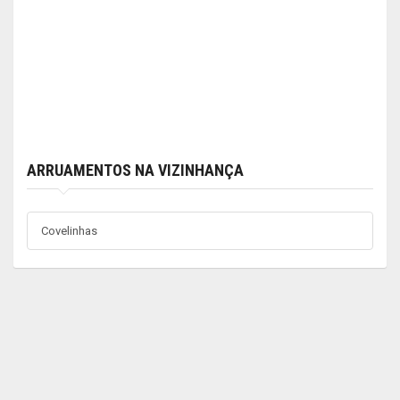
ARRUAMENTOS NA VIZINHANÇA
Covelinhas