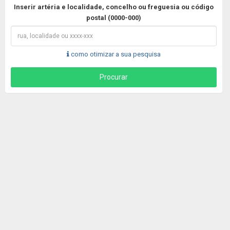
Inserir artéria e localidade, concelho ou freguesia ou código
postal (0000-000)
como otimizar a sua pesquisa