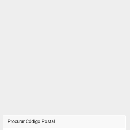
Procurar Código Postal