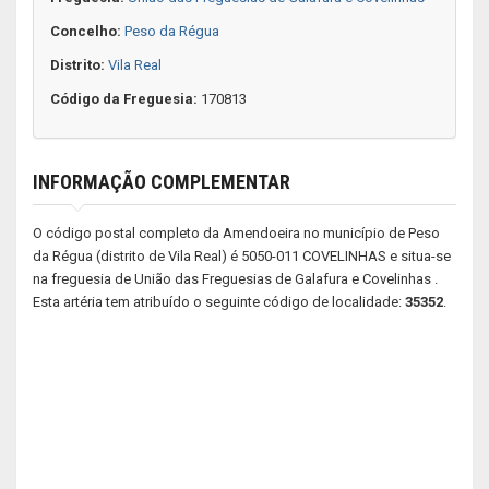
Concelho:
Peso da Régua
Distrito:
Vila Real
Código da Freguesia:
170813
INFORMAÇÃO COMPLEMENTAR
O código postal completo da Amendoeira no município de Peso
da Régua (distrito de Vila Real) é 5050-011 COVELINHAS e situa-se
na freguesia de União das Freguesias de Galafura e Covelinhas .
Esta artéria tem atribuído o seguinte código de localidade:
35352
.