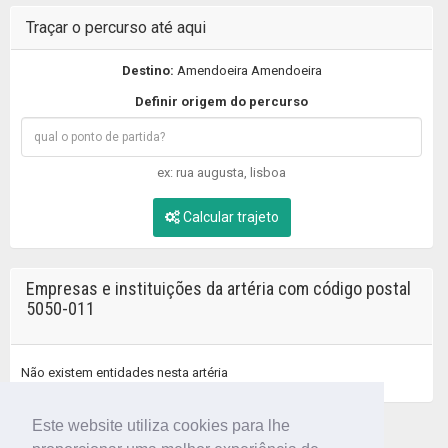
Traçar o percurso até aqui
Destino:
Amendoeira Amendoeira
Definir origem do percurso
ex: rua augusta, lisboa
Calcular trajeto
Empresas e instituições da artéria com código postal
5050-011
Não existem entidades nesta artéria
Este website utiliza cookies para lhe