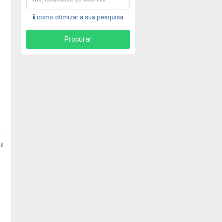
como otimizar a sua pesquisa
B