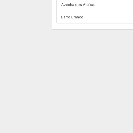
Azenha dos Atafios
Barro Branco