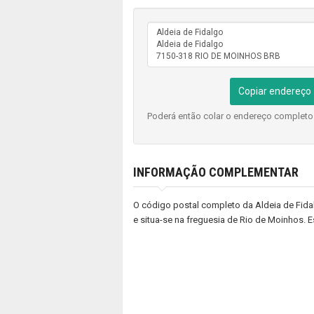
Copiar endereço
Poderá então colar o endereço complet
INFORMAÇÃO COMPLEMENTAR
O código postal completo da Aldeia de Fida
e situa-se na freguesia de Rio de Moinhos. E