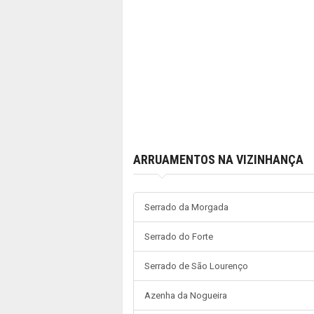
ARRUAMENTOS NA VIZINHANÇA
Serrado da Morgada
Serrado do Forte
Serrado de São Lourenço
Azenha da Nogueira