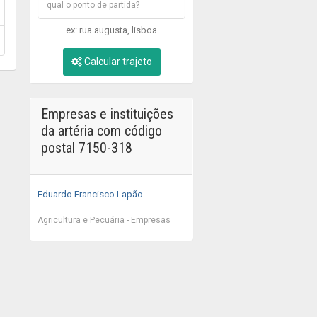
ex: rua augusta, lisboa
Calcular trajeto
Empresas e instituições
da artéria com código
postal 7150-318
Eduardo Francisco Lapão
Agricultura e Pecuária - Empresas