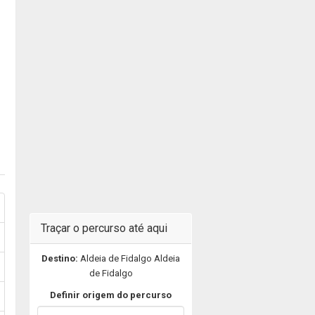
Traçar o percurso até aqui
Destino:
Aldeia de Fidalgo Aldeia
de Fidalgo
Definir origem do percurso