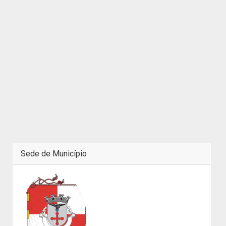
Sede de Município