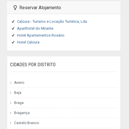
Reservar Alojamento
Caloura - Turismo e Locação Turística, Lda.
Aparthotel do Mirante
Hotel Apartamentos Rosário
Hotel Caloura
CIDADES POR DISTRITO
Aveiro
Beja
Braga
Bragança
Castelo Branco