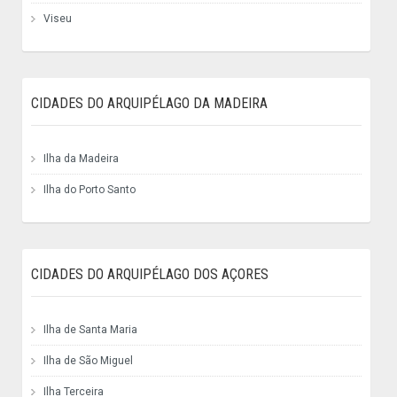
Viseu
CIDADES DO ARQUIPÉLAGO DA MADEIRA
Ilha da Madeira
Ilha do Porto Santo
CIDADES DO ARQUIPÉLAGO DOS AÇORES
Ilha de Santa Maria
Ilha de São Miguel
Ilha Terceira