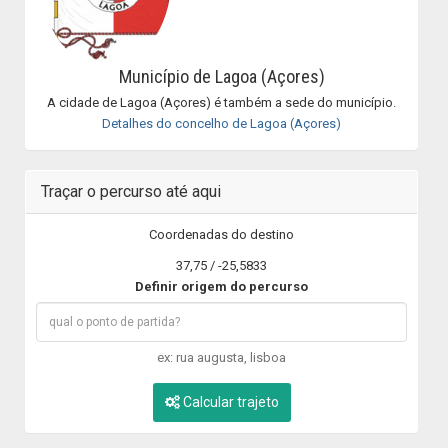
Município de Lagoa (Açores)
A cidade de Lagoa (Açores) é também a sede do município.
Detalhes do concelho de Lagoa (Açores)
Traçar o percurso até aqui
Coordenadas do destino
37,75 / -25,5833
Definir origem do percurso
ex: rua augusta, lisboa
Calcular trajeto