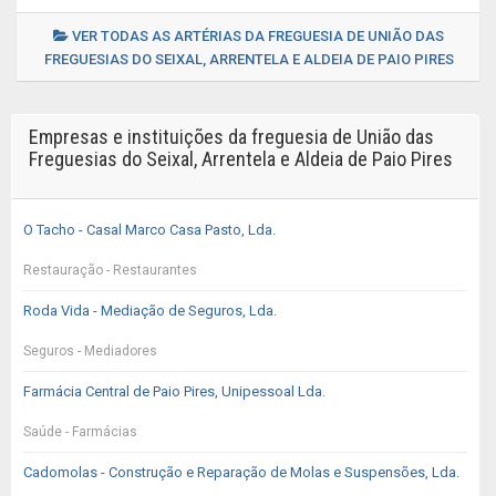
VER TODAS AS ARTÉRIAS DA FREGUESIA DE UNIÃO DAS
FREGUESIAS DO SEIXAL, ARRENTELA E ALDEIA DE PAIO PIRES
Empresas e instituições da freguesia de União das
Freguesias do Seixal, Arrentela e Aldeia de Paio Pires
O Tacho - Casal Marco Casa Pasto, Lda.
Restauração - Restaurantes
Roda Vida - Mediação de Seguros, Lda.
Seguros - Mediadores
Farmácia Central de Paio Pires, Unipessoal Lda.
Saúde - Farmácias
Cadomolas - Construção e Reparação de Molas e Suspensões, Lda.