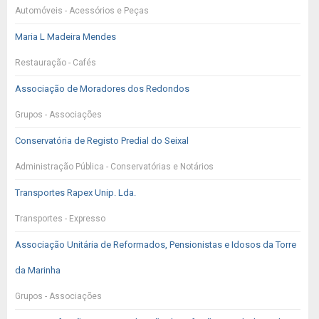
Automóveis - Acessórios e Peças
Maria L Madeira Mendes
Restauração - Cafés
Associação de Moradores dos Redondos
Grupos - Associações
Conservatória de Registo Predial do Seixal
Administração Pública - Conservatórias e Notários
Transportes Rapex Unip. Lda.
Transportes - Expresso
Associação Unitária de Reformados, Pensionistas e Idosos da Torre
da Marinha
Grupos - Associações