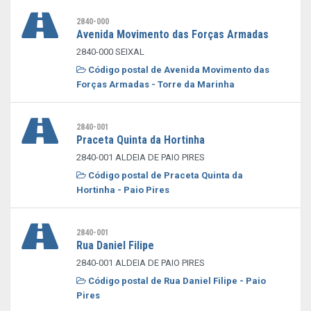
2840-000
Avenida Movimento das Forças Armadas
2840-000 SEIXAL
Código postal de Avenida Movimento das
Forças Armadas - Torre da Marinha
2840-001
Praceta Quinta da Hortinha
2840-001 ALDEIA DE PAIO PIRES
Código postal de Praceta Quinta da
Hortinha - Paio Pires
2840-001
Rua Daniel Filipe
2840-001 ALDEIA DE PAIO PIRES
Código postal de Rua Daniel Filipe - Paio
Pires