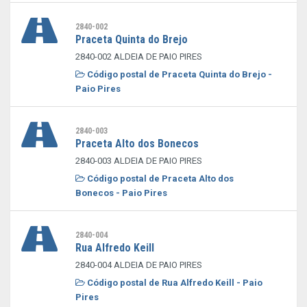
2840-002
Praceta Quinta do Brejo
2840-002 ALDEIA DE PAIO PIRES
Código postal de Praceta Quinta do Brejo -
Paio Pires
2840-003
Praceta Alto dos Bonecos
2840-003 ALDEIA DE PAIO PIRES
Código postal de Praceta Alto dos
Bonecos - Paio Pires
2840-004
Rua Alfredo Keill
2840-004 ALDEIA DE PAIO PIRES
Código postal de Rua Alfredo Keill - Paio
Pires