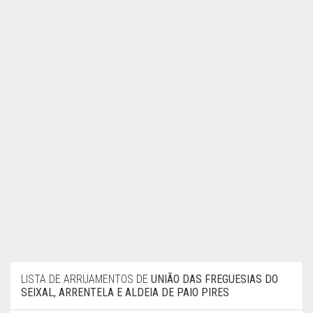
LISTA DE ARRUAMENTOS DE
UNIÃO DAS FREGUESIAS DO
SEIXAL, ARRENTELA E ALDEIA DE PAIO PIRES