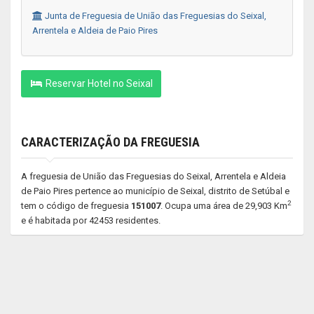
Junta de Freguesia de União das Freguesias do Seixal,
Arrentela e Aldeia de Paio Pires
Reservar Hotel no Seixal
CARACTERIZAÇÃO DA FREGUESIA
A freguesia de União das Freguesias do Seixal, Arrentela e Aldeia
de Paio Pires pertence ao município de Seixal, distrito de Setúbal e
2
tem o código de freguesia
151007
. Ocupa uma área de 29,903 Km
e é habitada por 42453 residentes.