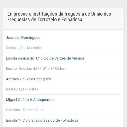
Empresas e instituições da freguesia de União das
Freguesias de Torrozelo e Folhadosa
Joaquim Domingues
Construção - Materiais
Escola básica do 1.º ciclo de Várzea de Meruge
Ensino - Escolas de 1º, 2º e 3º Ciclos
António Gouveia Henriques
Restauração - Cafés
Miguel Osório A Albuquerque
Hotelaria - Turismo Rural
Escola 1º Ciclo Ensino Básico de Folhadosa