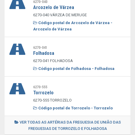
6270-040
Arcozelo de Várzea
6270-040 VÁRZEA DE MERUGE
Código postal de Arcozelo de Várzea -
Arcozelo de Várzea
6270-041
Folhadosa
6270-041 FOLHADOSA
Código postal de Folhadosa - Folhadosa
6270-555
Torrozelo
6270-555 TORROZELO
Código postal de Torrozelo - Torrozelo
VER TODAS AS ARTÉRIAS DA FREGUESIA DE UNIÃO DAS
FREGUESIAS DE TORROZELO E FOLHADOSA