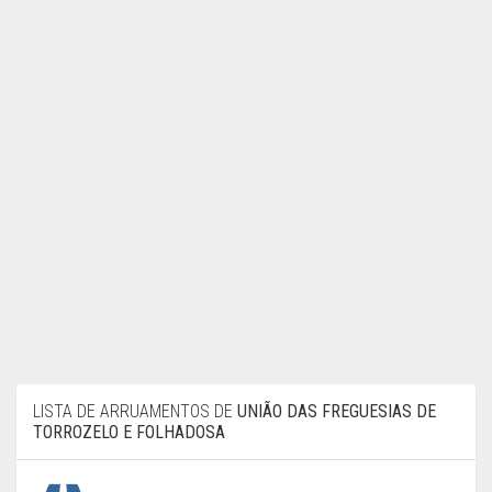
LISTA DE ARRUAMENTOS DE
UNIÃO DAS FREGUESIAS DE
TORROZELO E FOLHADOSA