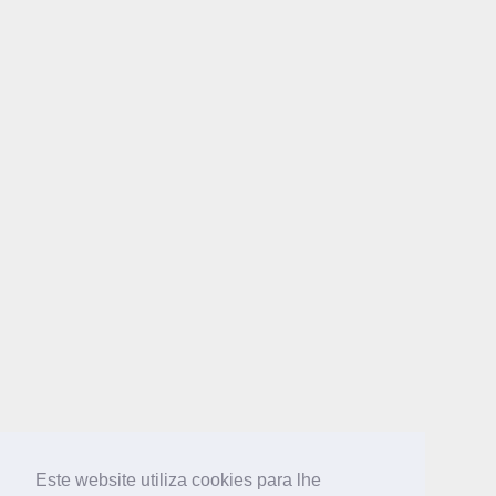
Este website utiliza cookies para lhe