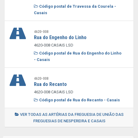
Código postal de Travessa da Courela -
Casais
4620-008
Rua do Engenho do Linho
4620-008 CASAIS LSD
Código postal de Rua do Engenho do Linho
- Casais
4620-008
Rua do Recanto
4620-008 CASAIS LSD
Código postal de Rua do Recanto - Casais
VER TODAS AS ARTÉRIAS DA FREGUESIA DE UNIÃO DAS
FREGUESIAS DE NESPEREIRA E CASAIS