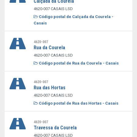
Calçada da Courela
4620-007 CASAIS LSD
Código postal de Calçada da Courela -
Casais
4620-007
Rua da Courela
4620-007 CASAIS LSD
Código postal de Rua da Courela - Casais
4620-007
Rua das Hortas
4620-007 CASAIS LSD
Código postal de Rua das Hortas - Casais
4620-007
Travessa da Courela
4620-007 CASAIS LSD