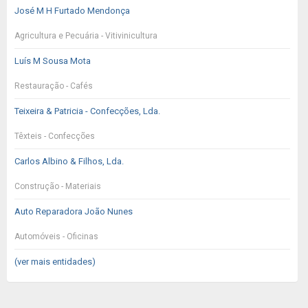
José M H Furtado Mendonça
Agricultura e Pecuária - Vitivinicultura
Luís M Sousa Mota
Restauração - Cafés
Teixeira & Patricia - Confecções, Lda.
Têxteis - Confecções
Carlos Albino & Filhos, Lda.
Construção - Materiais
Auto Reparadora João Nunes
Automóveis - Oficinas
(ver mais entidades)