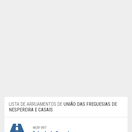
LISTA DE ARRUAMENTOS DE
UNIÃO DAS FREGUESIAS DE
NESPEREIRA E CASAIS
4620-007