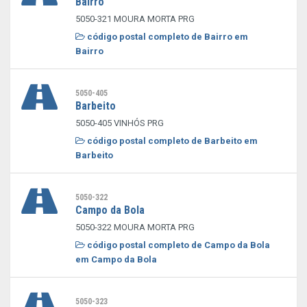
Bairro
5050-321 MOURA MORTA PRG
código postal completo de Bairro em
Bairro
5050-405
Barbeito
5050-405 VINHÓS PRG
código postal completo de Barbeito em
Barbeito
5050-322
Campo da Bola
5050-322 MOURA MORTA PRG
código postal completo de Campo da Bola
em Campo da Bola
5050-323