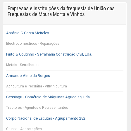
Empresas e instituições da freguesia de União das
Freguesias de Moura Morta e Vinhós
António G Costa Meireles
Electrodomésticos - Reparações
Pinto & Coutinho - Serralharia Construção Civil, Lda.
Metais - Serralharias
Armando Almeida Borges
Agricultura e Pecuária - Vitivinicultura
Gessiagri - Comércio de Máquinas Agrícolas, Lda.
Tractores - Agentes e Representantes
Corpo Nacional de Escutas - Agrupamento 282
Grupos - Associações