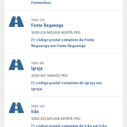
Fontainhas
5050-326
Fonte Reguenga
5050-326 MOURA MORTA PRG
código postal completo de Fonte
Reguenga em Fonte Reguenga
5050-401
Igreja
5050-401 VINHÓS PRG
código postal completo de Igreja em
Igreja
5050-323
Irão
5050-323 MOURA MORTA PRG
código postal completo de Irão em Irão