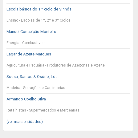
Escola básica do 1.º ciclo de Vinhós
Ensino - Escolas de 1º, 2º e 3º Ciclos
Manuel Conceição Monteiro
Energia - Combustíveis
Lagar de Azeite Marques
Agricultura e Pecuária - Produtores de Azeitonas e Azeite
Sousa, Santos & Osório, Lda.
Madeira - Serrações e Carpintarias
Armando Coelho Silva
Retalhistas - Supermercados e Mercearias
(ver mais entidades)