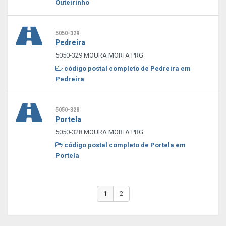
Outeirinho
5050-329
Pedreira
5050-329 MOURA MORTA PRG
código postal completo de Pedreira em
Pedreira
5050-328
Portela
5050-328 MOURA MORTA PRG
código postal completo de Portela em
Portela
1
2