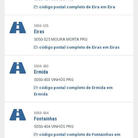
código postal completo de Eira em Eira
5050-325
Eiras
5050-325 MOURA MORTA PRG
código postal completo de Eiras em Eiras
5050-403
Ermida
5050-403 VINHÓS PRG
código postal completo de Ermida em
Ermida
5050-404
Fontainhas
5050-404 VINHÓS PRG
código postal completo de Fontainhas em