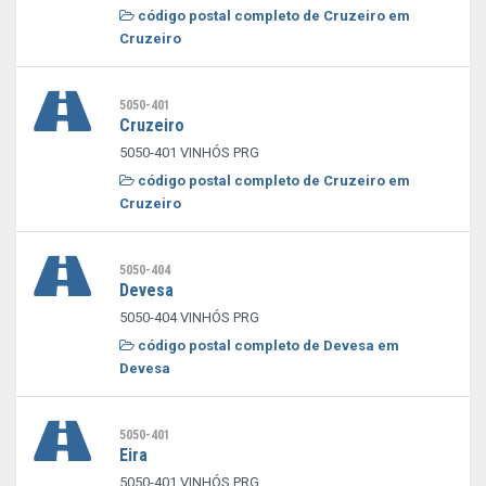
código postal completo de Cruzeiro em
Cruzeiro
5050-401
Cruzeiro
5050-401 VINHÓS PRG
código postal completo de Cruzeiro em
Cruzeiro
5050-404
Devesa
5050-404 VINHÓS PRG
código postal completo de Devesa em
Devesa
5050-401
Eira
5050-401 VINHÓS PRG