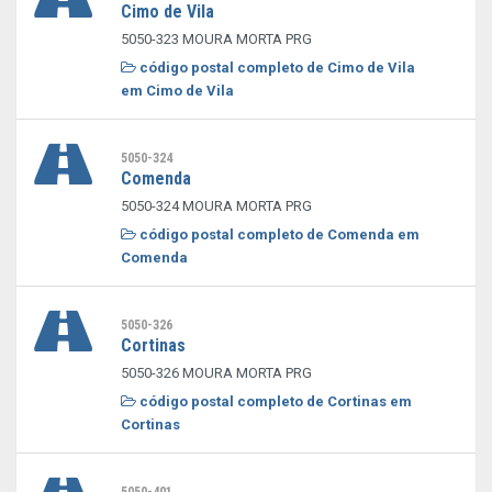
Cimo de Vila
5050-323 MOURA MORTA PRG
código postal completo de Cimo de Vila
em Cimo de Vila
5050-324
Comenda
5050-324 MOURA MORTA PRG
código postal completo de Comenda em
Comenda
5050-326
Cortinas
5050-326 MOURA MORTA PRG
código postal completo de Cortinas em
Cortinas