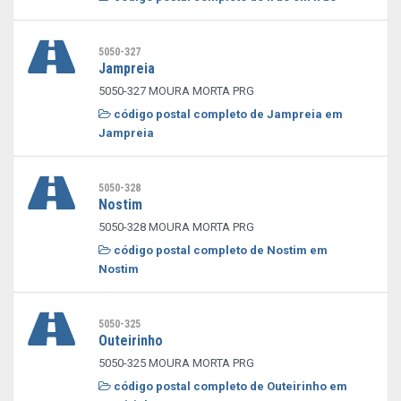
5050-327
Jampreia
5050-327 MOURA MORTA PRG
código postal completo de Jampreia em
Jampreia
5050-328
Nostim
5050-328 MOURA MORTA PRG
código postal completo de Nostim em
Nostim
5050-325
Outeirinho
5050-325 MOURA MORTA PRG
código postal completo de Outeirinho em