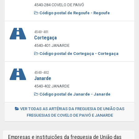
4540-284 COVELO DE PAIVÓ
Código postal de Regoufe - Regoufe
4540-401
Cortegaça
4540-401 JANARDE
Código postal de Cortegaça - Cortegaça
4540-402
Janarde
4540-402 JANARDE
Código postal de Janarde - Janarde
VER TODAS AS ARTÉRIAS DA FREGUESIA DE UNIÃO DAS
FREGUESIAS DE COVELO DE PAIVÓ E JANARDE
Empresas e instituições da freguesia de União das