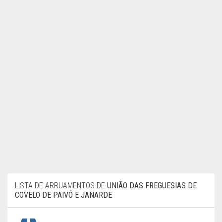
LISTA DE ARRUAMENTOS DE
UNIÃO DAS FREGUESIAS DE
COVELO DE PAIVÓ E JANARDE