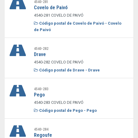
4540-281
Covelo de Paivó
4540-281 COVELO DE PAIVÓ
Código postal de Covelo de Paivó - Covelo
de Paivó
4540-282
Drave
4540-282 COVELO DE PAIVÓ
Código postal de Drave - Drave
4540-283
Pego
4540-283 COVELO DE PAIVÓ
Código postal de Pego - Pego
4540-284
Regoufe