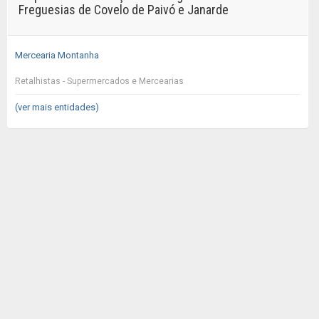
Freguesias de Covelo de Paivó e Janarde
Mercearia Montanha
Retalhistas - Supermercados e Mercearias
(ver mais entidades)