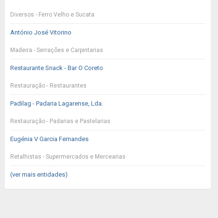
Diversos - Ferro Velho e Sucata
António José Vitorino
Madeira - Serrações e Carpintarias
Restaurante Snack - Bar O Coreto
Restauração - Restaurantes
Padilag - Padaria Lagarense, Lda.
Restauração - Padarias e Pastelarias
Eugénia V Garcia Fernandes
Retalhistas - Supermercados e Mercearias
(ver mais entidades)