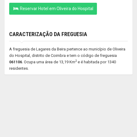
Reservar Hotel em Oliveira do Hospital
CARACTERIZAÇÃO DA FREGUESIA
A freguesia de Lagares da Beira pertence ao município de Oliveira
do Hospital, distrito de Coimbra e tem o código de freguesia
2
061106
. Ocupa uma área de 13,19 Km
e é habitada por 1340
residentes.