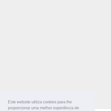
Este website utiliza cookies para lhe
proporcionar uma melhor experiência de