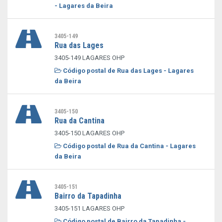
- Lagares da Beira
3405-149
Rua das Lages
3405-149 LAGARES OHP
Código postal de Rua das Lages - Lagares
da Beira
3405-150
Rua da Cantina
3405-150 LAGARES OHP
Código postal de Rua da Cantina - Lagares
da Beira
3405-151
Bairro da Tapadinha
3405-151 LAGARES OHP
Código postal de Bairro da Tapadinha -