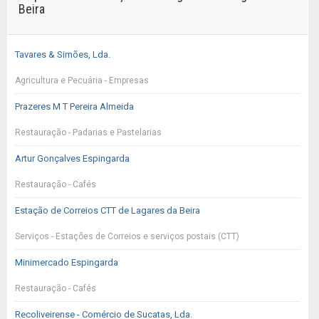
Beira
Tavares & Simões, Lda.
Agricultura e Pecuária - Empresas
Prazeres M T Pereira Almeida
Restauração - Padarias e Pastelarias
Artur Gonçalves Espingarda
Restauração - Cafés
Estação de Correios CTT de Lagares da Beira
Serviços - Estações de Correios e serviços postais (CTT)
Minimercado Espingarda
Restauração - Cafés
Recoliveirense - Comércio de Sucatas, Lda.