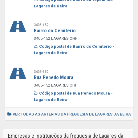
Lagares da Beira
3405-152
Bairro do Cemitério
3405-152 LAGARES OHP
Código postal de Bairro do Cemitério -
Lagares da Beira
3405-152
Rua Penedo Moura
3405-152 LAGARES OHP
Código postal de Rua Penedo Moura -
Lagares da Beira
VER TODAS AS ARTÉRIAS DA FREGUESIA DE LAGARES DA BEIRA
Empresas e instituições da freguesia de Lagares da