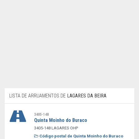
LISTA DE ARRUAMENTOS DE
LAGARES DA BEIRA
3405-148
Quinta Moinho do Buraco
3405-148 LAGARES OHP
Código postal de Quinta Moinho do Buraco