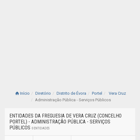
Início
Diretório
Distrito de Évora
Portel
Vera Cruz
Administração Pública - Serviços Públicos
ENTIDADES DA FREGUESIA DE VERA CRUZ (CONCELHO
PORTEL) - ADMINISTRAÇÃO PÚBLICA - SERVIÇOS
PÚBLICOS
0 ENTIDADES