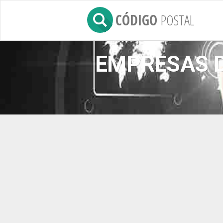
CÓDIGO
POSTAL
EMPRESAS D