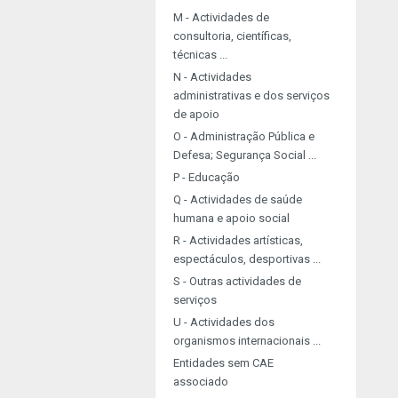
M - Actividades de
consultoria, científicas,
técnicas ...
N - Actividades
administrativas e dos serviços
de apoio
O - Administração Pública e
Defesa; Segurança Social ...
P - Educação
Q - Actividades de saúde
humana e apoio social
R - Actividades artísticas,
espectáculos, desportivas ...
S - Outras actividades de
serviços
U - Actividades dos
organismos internacionais ...
Entidades sem CAE
associado