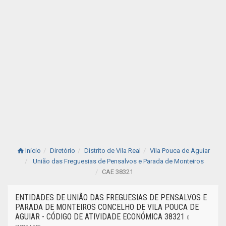
Início
Diretório
Distrito de Vila Real
Vila Pouca de Aguiar
União das Freguesias de Pensalvos e Parada de Monteiros
CAE 38321
ENTIDADES DE UNIÃO DAS FREGUESIAS DE PENSALVOS E
PARADA DE MONTEIROS CONCELHO DE VILA POUCA DE
AGUIAR - CÓDIGO DE ATIVIDADE ECONÓMICA 38321
0