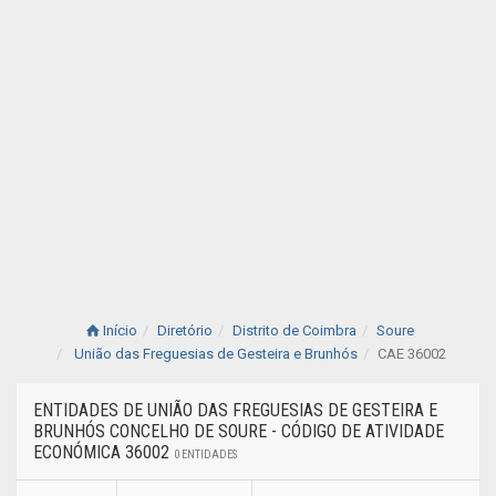
Início
Diretório
Distrito de Coimbra
Soure
União das Freguesias de Gesteira e Brunhós
CAE 36002
ENTIDADES DE UNIÃO DAS FREGUESIAS DE GESTEIRA E
BRUNHÓS CONCELHO DE SOURE - CÓDIGO DE ATIVIDADE
ECONÓMICA 36002
0 ENTIDADES