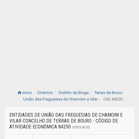
Início
Diretório
Distrito de Braga
Terras de Bouro
União das Freguesias de Chamoim e Vilar
CAE 84250
ENTIDADES DE UNIÃO DAS FREGUESIAS DE CHAMOIM E
VILAR CONCELHO DE TERRAS DE BOURO - CÓDIGO DE
ATIVIDADE ECONÓMICA 84250
0 ENTIDADES