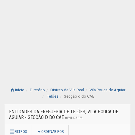
Início
Diretório
Distrito de Vila Real
Vila Pouca de Aguiar
Telões
Secção d do CAE
ENTIDADES DA FREGUESIA DE TELÕES, VILA POUCA DE
AGUIAR - SECÇÃO D DO CAE
0 ENTIDADES
FILTROS
ORDENAR POR