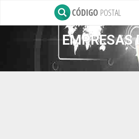
CÓDIGO
POSTAL
EMPRESAS 