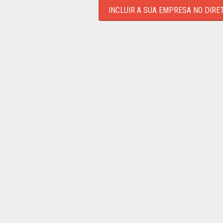
INCLUIR A SUA EMPRESA NO DIRE