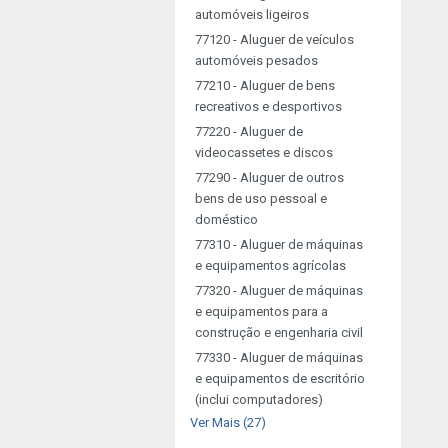
automóveis ligeiros
77120 - Aluguer de veículos
automóveis pesados
77210 - Aluguer de bens
recreativos e desportivos
77220 - Aluguer de
videocassetes e discos
77290 - Aluguer de outros
bens de uso pessoal e
doméstico
77310 - Aluguer de máquinas
e equipamentos agrícolas
77320 - Aluguer de máquinas
e equipamentos para a
construção e engenharia civil
77330 - Aluguer de máquinas
e equipamentos de escritório
(inclui computadores)
Ver Mais (27)