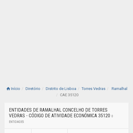
Início
Diretório
Distrito de Lisboa
Torres Vedras
Ramalhal
CAE 35120
ENTIDADES DE RAMALHAL CONCELHO DE TORRES
VEDRAS - CÓDIGO DE ATIVIDADE ECONÓMICA 35120
0
ENTIDADES