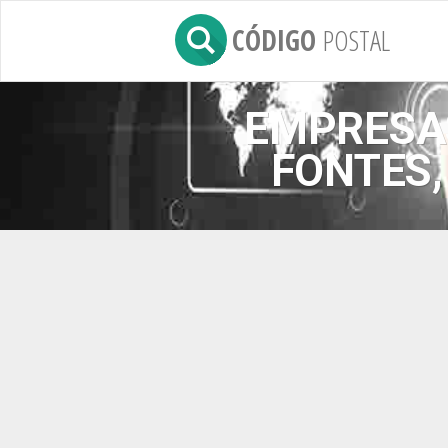
CÓDIGO
POSTAL
EMPRESAS
FONTES,