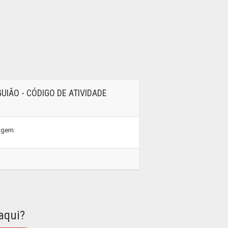
IÃO - CÓDIGO DE ATIVIDADE
tagem.
aqui?