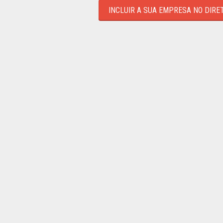
INCLUIR A SUA EMPRESA NO DIRE