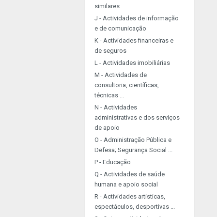
similares
J - Actividades de informação
e de comunicação
K - Actividades financeiras e
de seguros
L - Actividades imobiliárias
M - Actividades de
consultoria, científicas,
técnicas ...
N - Actividades
administrativas e dos serviços
de apoio
O - Administração Pública e
Defesa; Segurança Social ...
P - Educação
Q - Actividades de saúde
humana e apoio social
R - Actividades artísticas,
espectáculos, desportivas ...