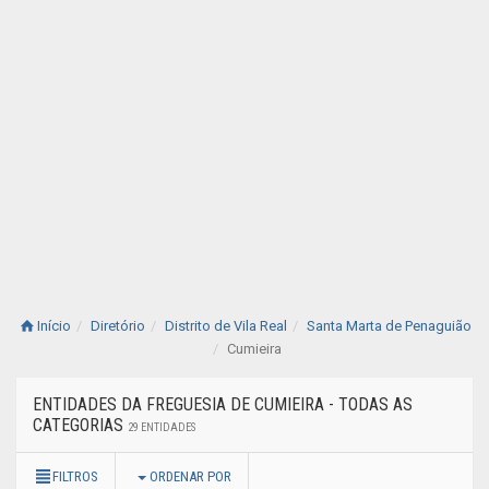
Início
Diretório
Distrito de Vila Real
Santa Marta de Penaguião
Cumieira
ENTIDADES DA FREGUESIA DE CUMIEIRA - TODAS AS
CATEGORIAS
29 ENTIDADES
FILTROS
ORDENAR POR