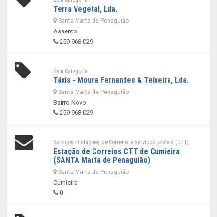
Sem Categoria
Terra Vegetal, Lda.
Santa Marta de Penaguião
Assento
259 968 029
Sem Categoria
Táxis - Moura Fernandes & Teixeira, Lda.
Santa Marta de Penaguião
Bairro Novo
259 968 029
Serviços - Estações de Correios e serviços postais (CTT)
Estação de Correios CTT de Cumieira
(SANTA Marta de Penaguião)
Santa Marta de Penaguião
Cumieira
0