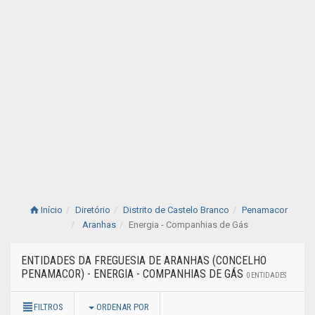
Início
Diretório
Distrito de Castelo Branco
Penamacor
Aranhas
Energia - Companhias de Gás
ENTIDADES DA FREGUESIA DE ARANHAS (CONCELHO
PENAMACOR) - ENERGIA - COMPANHIAS DE GÁS
0 ENTIDADES
FILTROS
ORDENAR POR