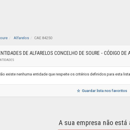
oure
Alfarelos
CAE 84250
ENTIDADES DE ALFARELOS CONCELHO DE SOURE - CÓDIGO DE 
NTIDADES
ão existe nenhuma entidade que respeite os critérios definidos para esta lis
Guardar lista nos favoritos
A sua empresa não está 