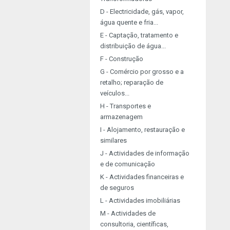
D - Electricidade, gás, vapor,
água quente e fria...
E - Captação, tratamento e
distribuição de água...
F - Construção
G - Comércio por grosso e a
retalho; reparação de
veículos...
H - Transportes e
armazenagem
I - Alojamento, restauração e
similares
J - Actividades de informação
e de comunicação
K - Actividades financeiras e
de seguros
L - Actividades imobiliárias
M - Actividades de
consultoria, científicas,