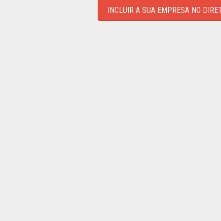
INCLUIR A SUA EMPRESA NO DIRE