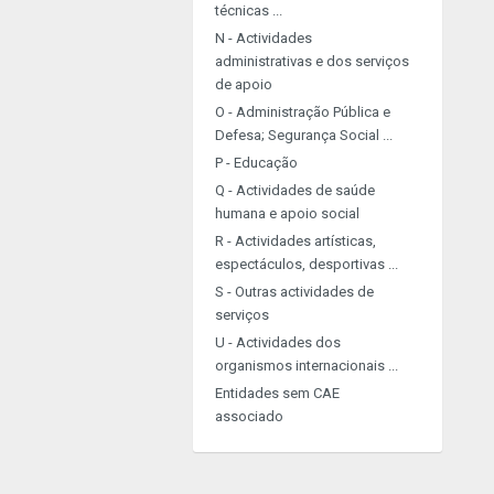
técnicas ...
N - Actividades
administrativas e dos serviços
de apoio
O - Administração Pública e
Defesa; Segurança Social ...
P - Educação
Q - Actividades de saúde
humana e apoio social
R - Actividades artísticas,
espectáculos, desportivas ...
S - Outras actividades de
serviços
U - Actividades dos
organismos internacionais ...
Entidades sem CAE
associado