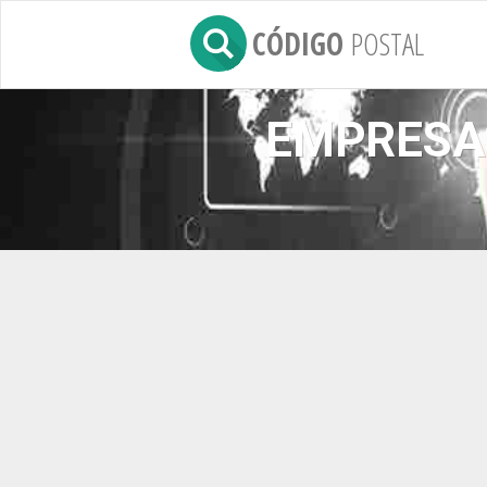
CÓDIGO
POSTAL
EMPRESAS