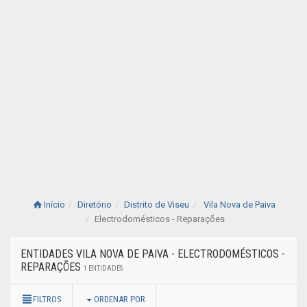
Início
Diretório
Distrito de Viseu
Vila Nova de Paiva
Electrodomésticos - Reparações
ENTIDADES VILA NOVA DE PAIVA - ELECTRODOMÉSTICOS -
REPARAÇÕES
1 ENTIDADES
FILTROS
ORDENAR POR