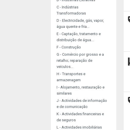
C - Indústrias
Transformadoras
D - Electricidade, gás, vapor,
água quente e fria...
E - Captação, tratamento e
distribuição de água...
F - Construção
G - Comércio por grosso e a
retalho; reparação de
veículos...
H - Transportes e
armazenagem
I - Alojamento, restauração e
similares
J - Actividades de informação
e de comunicação
K - Actividades financeiras e
de seguros
L - Actividades imobiliárias