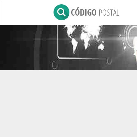
CÓDIGO
POSTAL