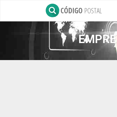
CÓDIGO
POSTAL
EMPRE