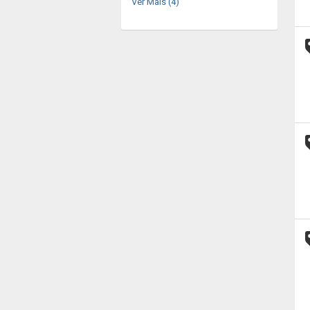
Ver Mais (4)