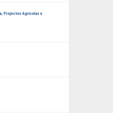
a, Projectos Agricolas e